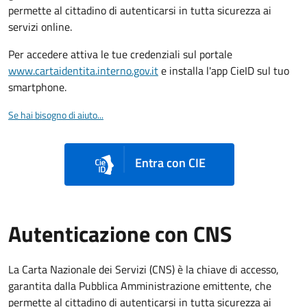
permette al cittadino di autenticarsi in tutta sicurezza ai
servizi online.
Per accedere attiva le tue credenziali sul portale
www.cartaidentita.interno.gov.it
e installa l'app CieID sul tuo
smartphone.
Se hai bisogno di aiuto...
Entra con CIE
Autenticazione con CNS
La Carta Nazionale dei Servizi (CNS) è la chiave di accesso,
garantita dalla Pubblica Amministrazione emittente, che
permette al cittadino di autenticarsi in tutta sicurezza ai