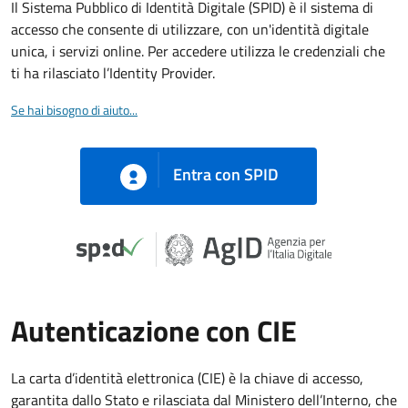
Il Sistema Pubblico di Identità Digitale (SPID) è il sistema di
accesso che consente di utilizzare, con un'identità digitale
unica, i servizi online. Per accedere utilizza le credenziali che
ti ha rilasciato l’Identity Provider.
Se hai bisogno di aiuto...
Entra con SPID
Autenticazione con CIE
La carta d’identità elettronica (CIE) è la chiave di accesso,
garantita dallo Stato e rilasciata dal Ministero dell’Interno, che