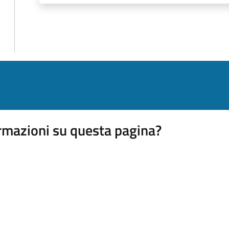
rmazioni su questa pagina?