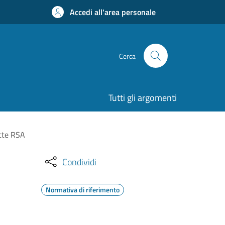
Accedi all'area personale
Cerca
Tutti gli argomenti
ette RSA
Condividi
Normativa di riferimento