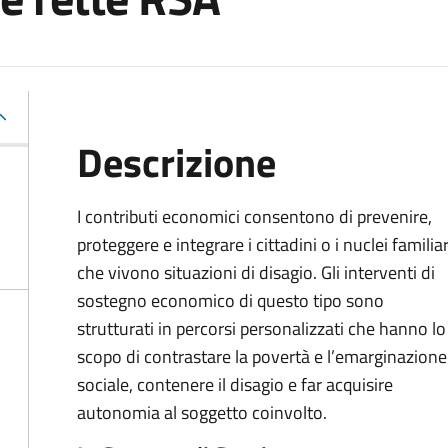
Descrizione
I contributi economici consentono di prevenire,
proteggere e integrare i cittadini o i nuclei familiar
che vivono situazioni di disagio. Gli interventi di
sostegno economico di questo tipo sono
strutturati in percorsi personalizzati che hanno lo
scopo di contrastare la povertà e l’emarginazione
sociale, contenere il disagio e far acquisire
autonomia al soggetto coinvolto.