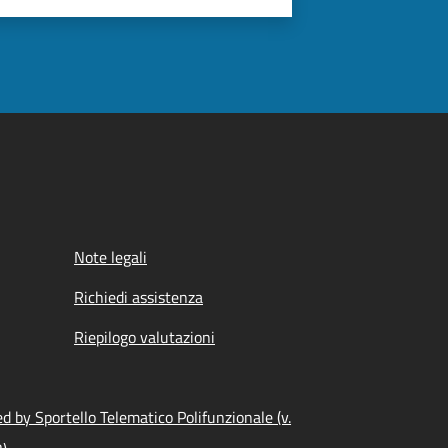
Note legali
Richiedi assistenza
Riepilogo valutazioni
 by Sportello Telematico Polifunzionale (v.