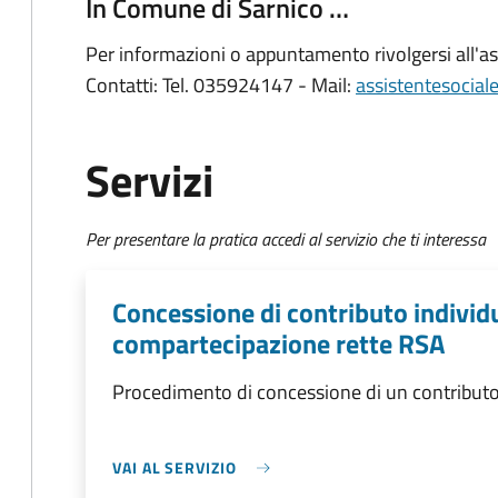
In Comune di Sarnico …
Per informazioni o appuntamento rivolgersi all'ass
Contatti: Tel. 035924147 - Mail:
assistentesocial
Servizi
Per presentare la pratica accedi al servizio che ti interessa
Concessione di contributo individu
compartecipazione rette RSA
Procedimento di concessione di un contribut
VAI AL SERVIZIO