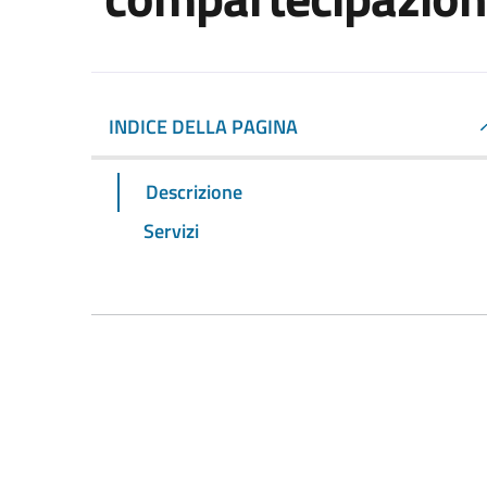
INDICE DELLA PAGINA
Descrizione
Servizi