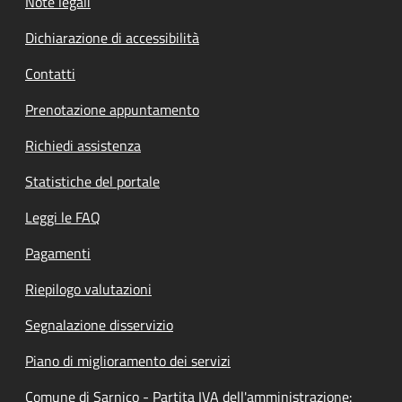
Note legali
Dichiarazione di accessibilità
Contatti
Prenotazione appuntamento
Richiedi assistenza
Statistiche del portale
Leggi le FAQ
Pagamenti
Riepilogo valutazioni
Segnalazione disservizio
Piano di miglioramento dei servizi
Comune di Sarnico - Partita IVA dell'amministrazione: