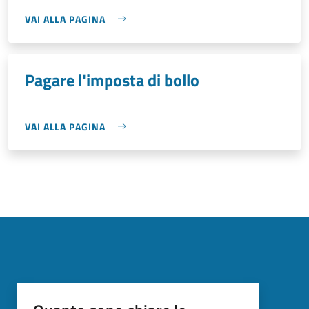
VAI ALLA PAGINA
Pagare l'imposta di bollo
VAI ALLA PAGINA