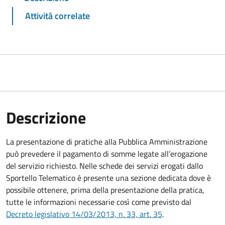
Attività correlate
Descrizione
La presentazione di pratiche alla Pubblica Amministrazione
può prevedere il pagamento di somme legate all’erogazione
del servizio richiesto. Nelle schede dei servizi erogati dallo
Sportello Telematico è presente una sezione dedicata dove è
possibile ottenere, prima della presentazione della pratica,
tutte le informazioni necessarie così come previsto dal
Decreto legislativo 14/03/2013, n. 33, art. 35
.