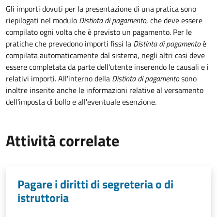
Gli importi dovuti per la presentazione di una pratica sono
riepilogati nel modulo
Distinta di pagamento
, che deve essere
compilato ogni volta che è previsto un pagamento. Per le
pratiche che prevedono importi fissi la
Distinta di pagamento
è
compilata automaticamente dal sistema, negli altri casi deve
essere completata da parte dell'utente inserendo le causali e i
relativi importi.
All'interno della
Distinta di pagamento
sono
inoltre inserite anche le informazioni relative al versamento
dell'imposta di bollo e all'eventuale esenzione.
Attività correlate
Pagare i diritti di segreteria o di
istruttoria