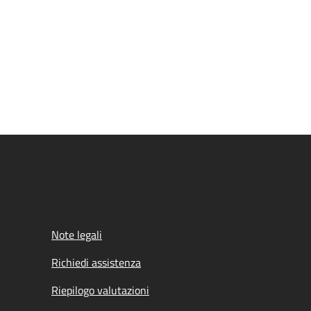
Note legali
Richiedi assistenza
Riepilogo valutazioni