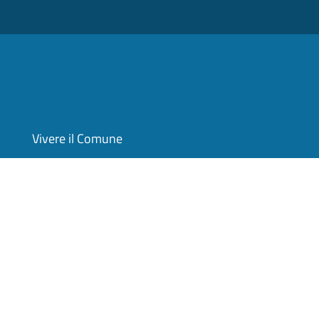
Vivere il Comune