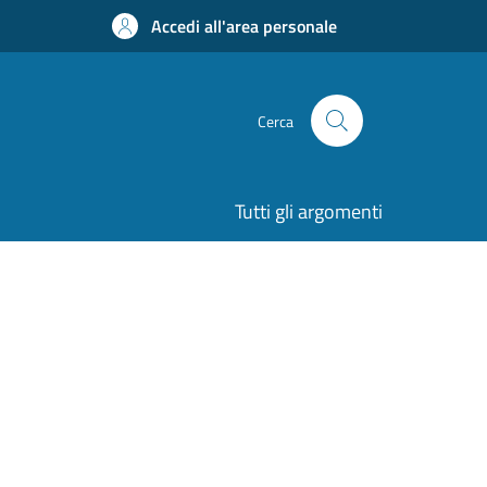
Accedi all'area personale
Cerca
Tutti gli argomenti