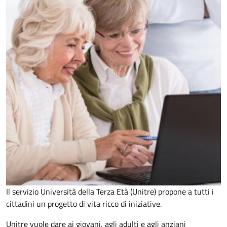
Il servizio Università della Terza Età (Unitre) propone a tutti i
cittadini un progetto di vita ricco di iniziative.
Unitre vuole dare ai giovani, agli adulti e agli anziani