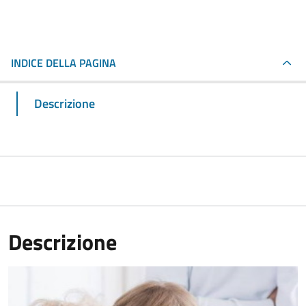
INDICE DELLA PAGINA
Descrizione
Descrizione