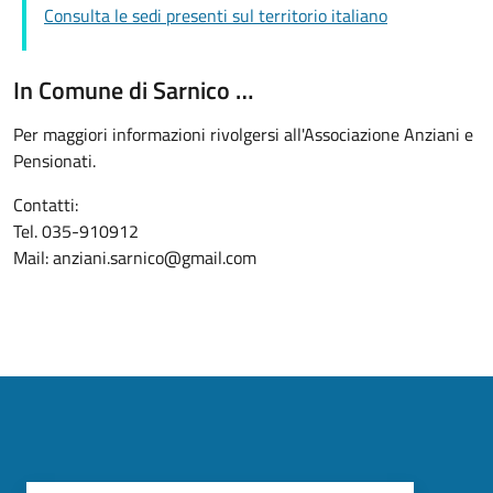
Consulta le sedi presenti sul territorio italiano
In Comune di Sarnico …
Per maggiori informazioni rivolgersi all'Associazione Anziani e
Pensionati.
Contatti:
Tel. 035-910912
Mail: anziani.sarnico@gmail.com