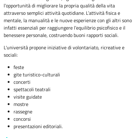
l’opportunità di migliorare la propria qualità della vita
attraverso semplici attività quotidiane. L’attività fisica e
mentale, la manualità e le nuove esperienze con gli altri sono
infatti essenziali per raggiungere l’equilibrio psicofisico e il
benessere personale, costruendo buoni rapporti sociali.
L'università propone iniziative di volontariato, ricreative e
sociali:
feste
gite turistico-culturali
concerti
spettacoli teatrali
visite guidate
mostre
rassegne
concorsi
presentazioni editoriali.