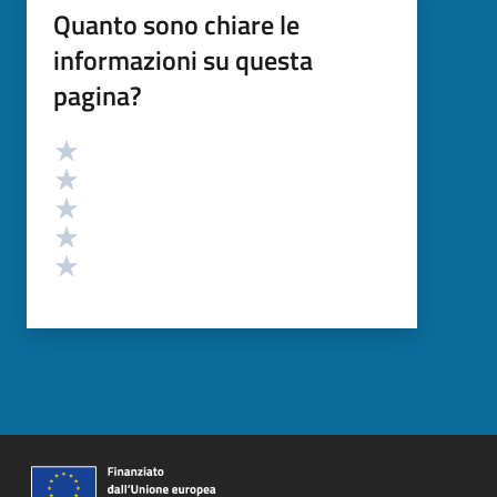
Quanto sono chiare le
informazioni su questa
pagina?
Valutazione
Valuta 5 stelle su 5
Valuta 4 stelle su 5
Valuta 3 stelle su 5
Valuta 2 stelle su 5
Valuta 1 stelle su 5