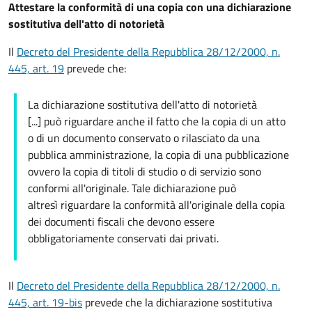
Attestare la conformità di una copia con una dichiarazione
sostitutiva dell'atto di notorietà
Il
Decreto del Presidente della Repubblica 28/12/2000, n.
445, art. 19
prevede che:
La dichiarazione sostitutiva dell'atto di notorietà
[...] può riguardare anche il fatto che la copia di un atto
o di un documento conservato o rilasciato da una
pubblica amministrazione, la copia di una pubblicazione
ovvero la copia di titoli di studio o di servizio sono
conformi all'originale. Tale dichiarazione può
altresì riguardare la conformità all'originale della copia
dei documenti fiscali che devono essere
obbligatoriamente conservati dai privati.
Il
Decreto del Presidente della Repubblica 28/12/2000, n.
445, art. 19-bis
prevede che la dichiarazione sostitutiva