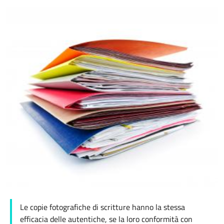
Le copie fotografiche di scritture hanno la stessa
efficacia delle autentiche, se la loro conformità con