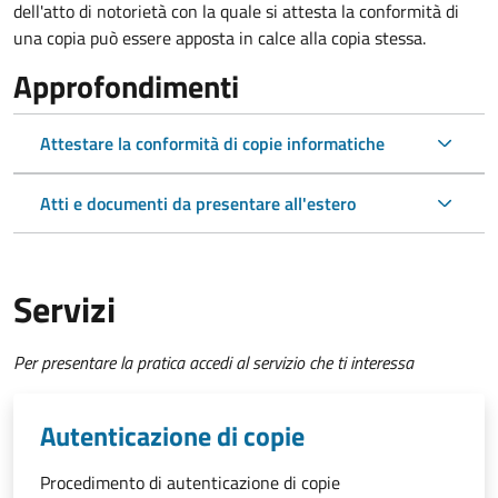
dell'atto di notorietà con la quale si attesta la conformità di
una copia può essere apposta in calce alla copia stessa.
Approfondimenti
Attestare la conformità di copie informatiche
Atti e documenti da presentare all'estero
Servizi
Per presentare la pratica accedi al servizio che ti interessa
Autenticazione di copie
Procedimento di autenticazione di copie