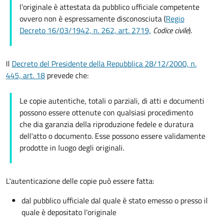
l'originale è attestata da pubblico ufficiale competente
ovvero non è espressamente disconosciuta (
Regio
Decreto 16/03/1942, n. 262, art. 2719,
Codice civile
).
Il
Decreto del Presidente della Repubblica 28/12/2000, n.
445, art. 18
prevede che:
Le copie autentiche, totali o parziali, di atti e documenti
possono essere ottenute con qualsiasi procedimento
che dia garanzia della riproduzione fedele e duratura
dell'atto o documento. Esse possono essere validamente
prodotte in luogo degli originali.
L'autenticazione delle copie può essere fatta:
dal pubblico ufficiale dal quale è stato emesso o presso il
quale è depositato l'originale