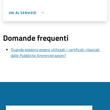
VAI AL SERVIZIO
Domande frequenti
Quando possono essere utilizzati i certificati rilasciati
dalle Pubbliche Amministrazioni?