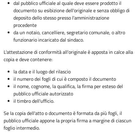
dal pubblico ufficiale al quale deve essere prodotto il
documento su esibizione dell'originale e senza obbligo di
deposito dello stesso presso l'amministrazione
procedente
da un notaio, cancelliere, segretario comunale, o altro
funzionario incaricato dal sindaco.
L'attestazione di conformità all'originale è apposta in calce alla
copia e deve contenere:
la data e il luogo del rilascio
il numero dei fogli di cui è composto il documento
il nome, cognome, la qualifica, la firma per esteso del
pubblico ufficiale autorizzato
il timbro dell'ufficio.
Se la copia dell'atto o documento è formata da più fogli, il
pubblico ufficiale appone la propria firma a margine di ciascun
foglio intermedio.