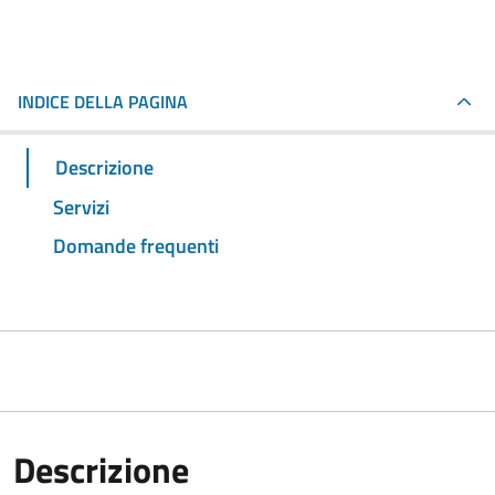
INDICE DELLA PAGINA
Descrizione
Servizi
Domande frequenti
Descrizione