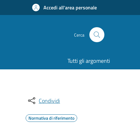
Accedi all'area personale
Cerca
Tutti gli argomenti
Condividi
Normativa di riferimento