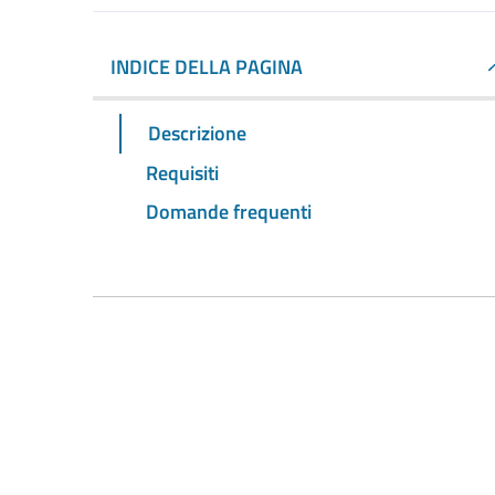
INDICE DELLA PAGINA
Descrizione
Requisiti
Domande frequenti