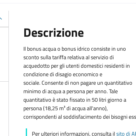
Descrizione
Il bonus acqua o bonus idrico consiste in uno
sconto sulla tariffa relativa al servizio di
acquedotto per gli utenti domestici residenti in
condizione di disagio economico e
sociale. Consente di non pagare un quantitativo
minimo di acqua a persona per anno. Tale
quantitativo è stato fissato in 50 litri giorno a
persona (18,25 m³ di acqua all'anno),
corrispondenti al soddisfacimento dei bisogni ess
Per ulteriori informazioni, consulta il
sito di 