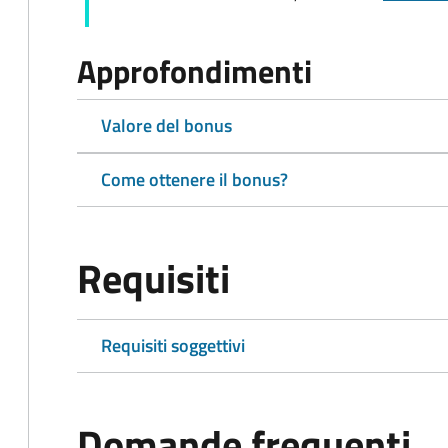
Approfondimenti
Valore del bonus
Come ottenere il bonus?
Requisiti
Requisiti soggettivi
Domande frequenti