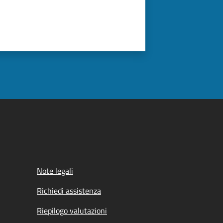
Note legali
Richiedi assistenza
Riepilogo valutazioni