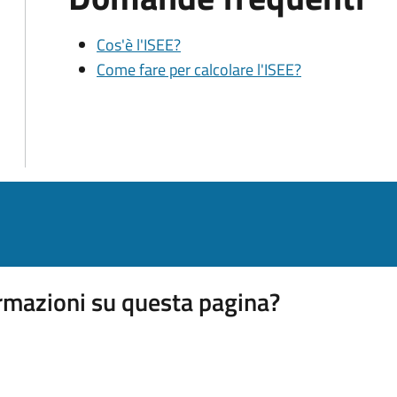
Cos'è l'ISEE?
Come fare per calcolare l'ISEE?
rmazioni su questa pagina?