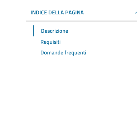
INDICE DELLA PAGINA
Descrizione
Requisiti
Domande frequenti