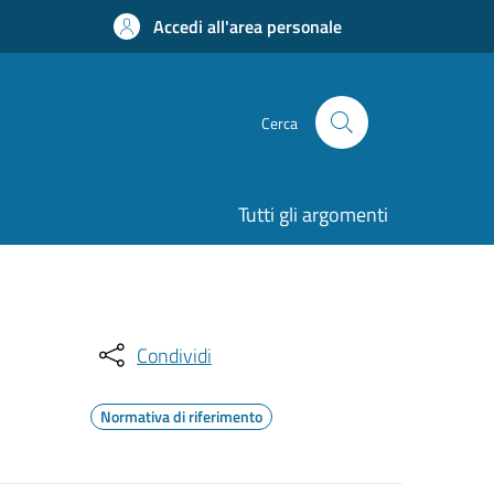
Accedi all'area personale
Cerca
Tutti gli argomenti
Condividi
Normativa di riferimento