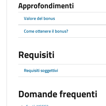
Approfondimenti
Valore del bonus
Come ottenere il bonus?
Requisiti
Requisiti soggettivi
Domande frequenti