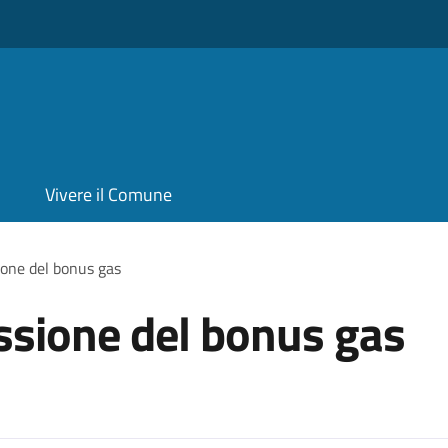
Vivere il Comune
ione del bonus gas
ssione del bonus gas