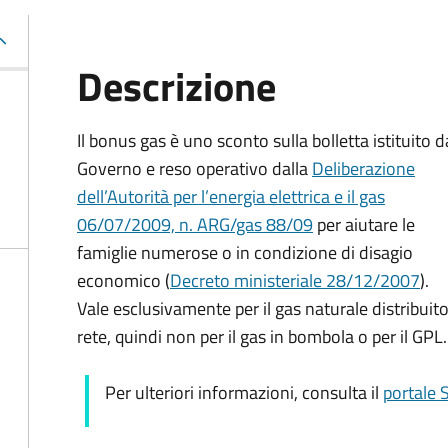
Descrizione
Il bonus gas è uno sconto sulla bolletta istituito d
Governo e reso operativo dalla
Deliberazione
dell’Autorità per l’energia elettrica e il gas
06/07/2009, n. ARG/gas 88/09
per aiutare le
famiglie numerose o in condizione di disagio
economico (
Decreto ministeriale 28/12/2007
).
Vale esclusivamente per il gas naturale distribuito
rete, quindi non per il gas in bombola o per il GPL.
Per ulteriori informazioni, consulta il
portale