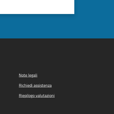
Note legali
Richiedi assistenza
Riepilogo valutazioni