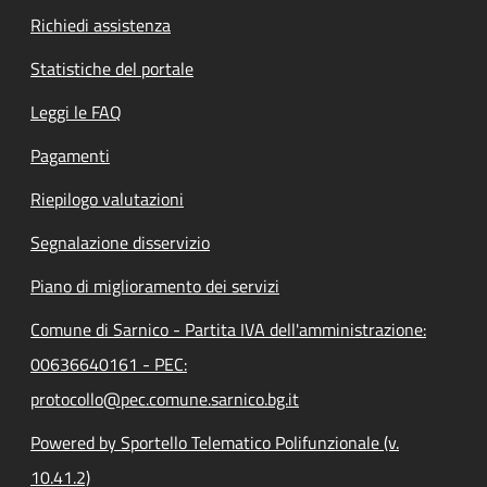
Richiedi assistenza
Statistiche del portale
Leggi le FAQ
Pagamenti
Riepilogo valutazioni
Segnalazione disservizio
Piano di miglioramento dei servizi
Comune di Sarnico - Partita IVA dell'amministrazione:
00636640161 - PEC:
protocollo@pec.comune.sarnico.bg.it
Powered by Sportello Telematico Polifunzionale (v.
10.41.2)