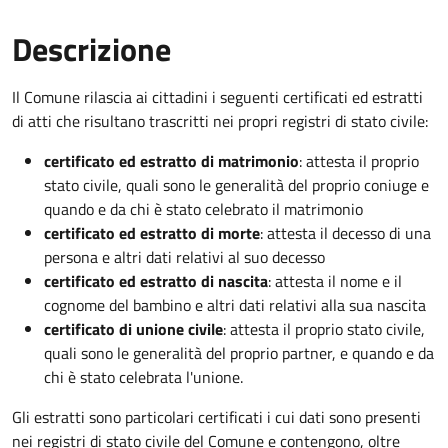
Descrizione
Il Comune rilascia ai cittadini i seguenti certificati ed estratti
di atti che risultano trascritti nei propri registri di stato civile:
certificato ed estratto di matrimonio
: attesta il proprio
stato civile, quali sono le generalità del proprio coniuge e
quando e da chi è stato celebrato il matrimonio
certificato ed estratto di morte
: attesta il decesso di una
persona e altri dati relativi al suo decesso
certificato ed estratto di nascita
: attesta il nome e il
cognome del bambino e altri dati relativi alla sua nascita
certificato di unione civile
: attesta il proprio stato civile,
quali sono le generalità del proprio partner, e quando e da
chi è stato celebrata l'unione.
Gli estratti sono particolari certificati i cui dati sono presenti
nei registri di stato civile del Comune e contengono, oltre