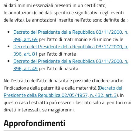
ai dati minimi essenziali presenti in un certificato,
le annotazioni (cioè dati specifici e significativi degli eventi
della vita). Le annotazioni inserite nell'atto sono definite dal:
Decreto del Presidente della Repubblica 03/11/2000, n.
396, art. 69
per l'atto di matrimonio e di unione civile
Decreto del Presidente della Repubblica 03/11/2000, n.
396, art. 81
per l'atto di morte
Decreto del Presidente della Repubblica 03/11/2000, n.
396, art. 49
per l'atto di nascita.
Nell'estratto dell'atto di nascita è possibile chiedere anche
l'indicazione della paternità e della maternità (
Decreto del
Presidente della Repubblica 02/05/1957, n. 432, art. 3
). In
questo caso l'estratto può essere rilasciato solo ai genitori o ai
diretti interessati, se maggiorenni.
Approfondimenti