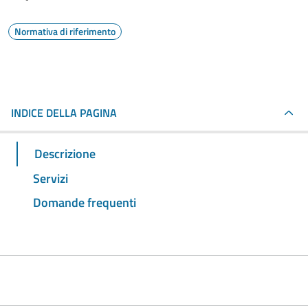
Normativa di riferimento
INDICE DELLA PAGINA
Descrizione
Servizi
Domande frequenti