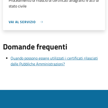
Procedimento di rilascio di certificati anagrafici e atti di
stato civile
VAI AL SERVIZIO
Domande frequenti
Quando possono essere utilizzati i certificati rilasciati
dalle Pubbliche Amministrazioni?