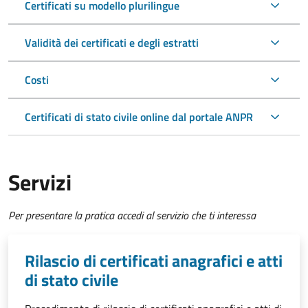
Certificati su modello plurilingue
Validità dei certificati e degli estratti
Costi
Certificati di stato civile online dal portale ANPR
Servizi
Per presentare la pratica accedi al servizio che ti interessa
Rilascio di certificati anagrafici e atti
di stato civile