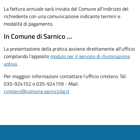
La fattura annuale sarà inviata dal Comune all'indirizzo del
richiedente con una comunicazione indicante termini e
modalità di pagamento.
In Comune di Sarnico …
La presentazione della pratica avviene direttamente all'ufficio
compilando l'apposito
modulo per il servizio di illuminazione
votiva
.
Per maggiori informazioni contattare l'ufficio cimitero: Tel.
035-924152 o 035-924159 - Mail:
cimitero@comune.sarnico.bg.it