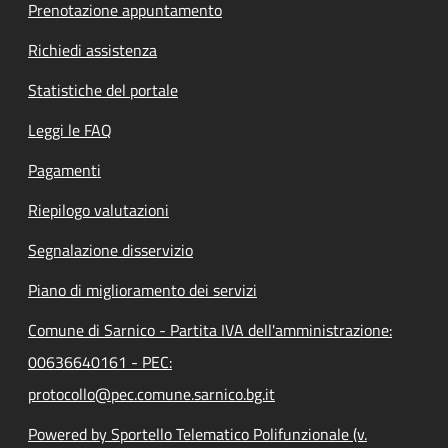
Prenotazione appuntamento
Richiedi assistenza
Statistiche del portale
Leggi le FAQ
Pagamenti
Riepilogo valutazioni
Segnalazione disservizio
Piano di miglioramento dei servizi
Comune di Sarnico - Partita IVA dell'amministrazione:
00636640161 - PEC:
protocollo@pec.comune.sarnico.bg.it
Powered by Sportello Telematico Polifunzionale (v.