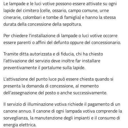
Le lampade e le luci votive possono essere attivate su ogni
lapide del cimitero (celle, ossario, campo comune, urne
cinerarie, colombari e tombe di famiglia) e hanno la stessa
durata della concessione della sepoltura.
Per chiedere l'installazione di lampade o luci votive occorre
essere parenti o affini del defunto oppure del concessionario.
Tramite ditta autorizzata e di fiducia, chi ha chiesto
l'attivazione del servizio deve inoltre far installare
preventivamente il portalume sulla lapide.
L'attivazione del punto luce può essere chiesta quando si
presenta la domanda di concessione, al momento
dell'assegnazione del posto o anche successivamente.
Il servizio di illuminazione votiva richiede il pagamento di un
canone annuo. Il canone di ogni lampada votiva comprende la
sorveglianza, la manutenzione degli impianti e il consumo di
energia elettrica.