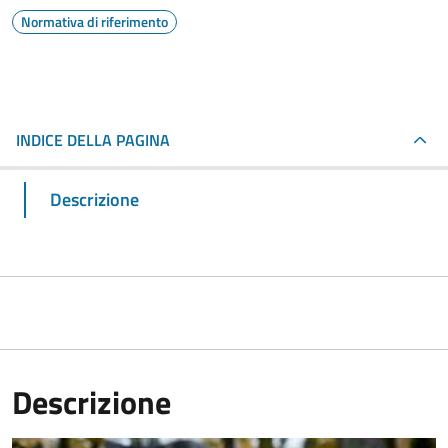
Normativa di riferimento
INDICE DELLA PAGINA
Descrizione
Descrizione