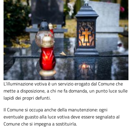
L’illuminazione votiva è un servizio erogato dal Comune che
mette a disposizione, a chi ne fa domanda, un punto luce sulle
lapidi dei propri defunti.
Il Comune si occupa anche della manutenzione: ogni
eventuale guasto alla luce votiva deve essere segnalato al
Comune che si impegna a sostituirla.