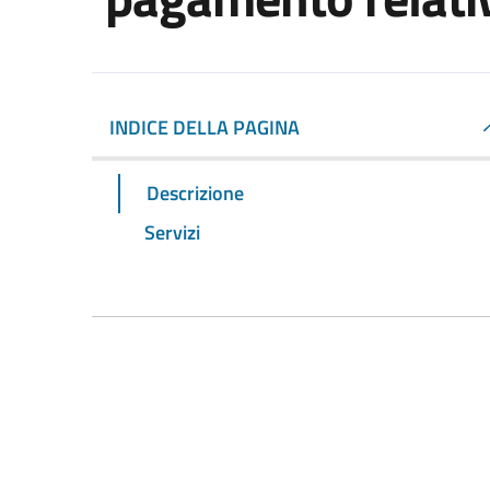
INDICE DELLA PAGINA
Descrizione
Servizi