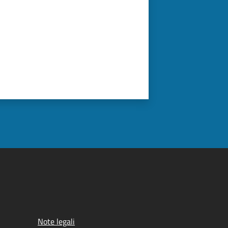
Note legali