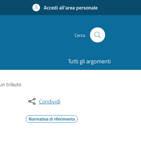
Accedi all'area personale
Cerca
Tutti gli argomenti
 un tributo
Condividi
Normativa di riferimento