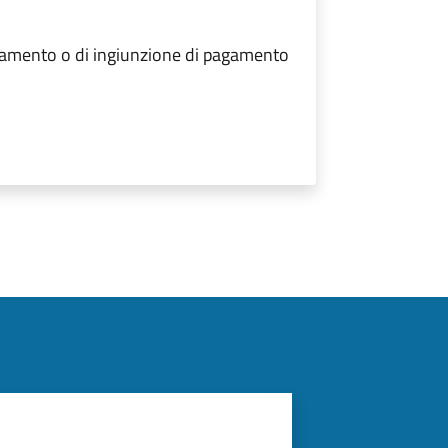
agamento o di ingiunzione di pagamento