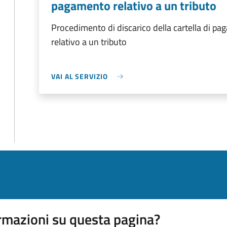
pagamento relativo a un tributo
Procedimento di discarico della cartella di p
relativo a un tributo
VAI AL SERVIZIO
rmazioni su questa pagina?