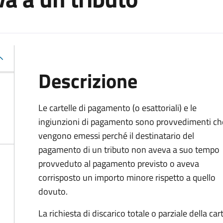
Descrizione
Le cartelle di pagamento (o esattoriali) e le
ingiunzioni di pagamento sono provvedimenti ch
vengono emessi perché il destinatario del
pagamento di un tributo non aveva a suo tempo
provveduto al pagamento previsto o aveva
corrisposto un importo minore rispetto a quello
dovuto.
La richiesta di discarico totale o parziale della c