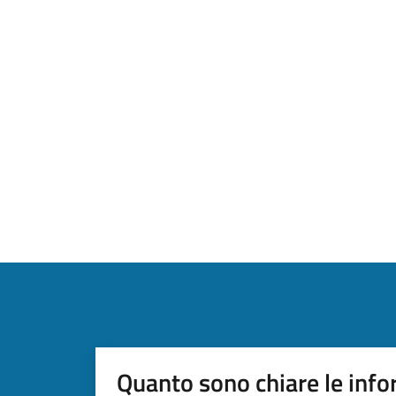
Quanto sono chiare le info