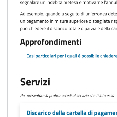
segnalare un'indebita pretesa e motivarne l'annul
Ad esempio, quando a seguito di un'erronea deter
un pagamento in misura superiore o sbagliata rispe
può chiedere il discarico totale o parziale della c
Approfondimenti
Casi particolari per i quali è possibile chiedere
Servizi
Per presentare la pratica accedi al servizio che ti interessa
Discarico della cartella di pagame