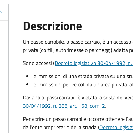
Descrizione
Un passo carrabile, o passo carraio, è un accesso
privata (cortili, autorimesse o parcheggi) adatta pe
Sono accessi (
Decreto legislativo 30/04/1992, n. 
le immissioni di una strada privata su una st
le immissioni per veicoli da un'area privata la
Davanti ai passi carrabili è vietata la sosta dei ve
30/04/1992, n. 285, art. 158, com. 2
.
Per aprire un passo carrabile occorre ottenere l'au
dall'ente proprietario della strada (
Decreto legisla