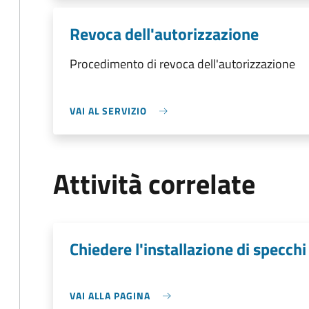
Revoca dell'autorizzazione
Procedimento di revoca dell'autorizzazione
VAI AL SERVIZIO
Attività correlate
Chiedere l'installazione di specchi
VAI ALLA PAGINA