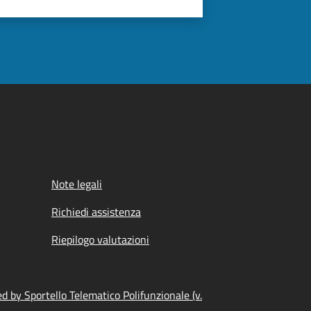
Note legali
Richiedi assistenza
Riepilogo valutazioni
 by Sportello Telematico Polifunzionale (v.