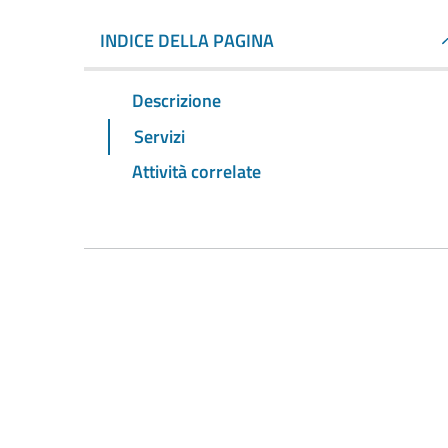
INDICE DELLA PAGINA
Descrizione
Servizi
Attività correlate