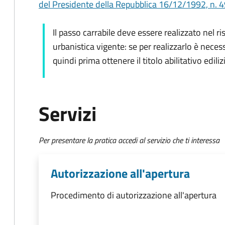
del Presidente della Repubblica 16/12/1992, n. 49
Il passo carrabile deve essere realizzato nel ri
urbanistica vigente: se per realizzarlo è neces
quindi prima ottenere il titolo abilitativo ediliz
Servizi
Per presentare la pratica accedi al servizio che ti interessa
Autorizzazione all'apertura
Procedimento di autorizzazione all'apertura