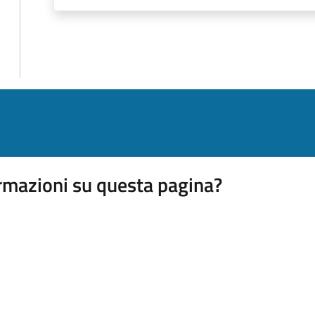
rmazioni su questa pagina?