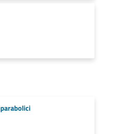
 parabolici