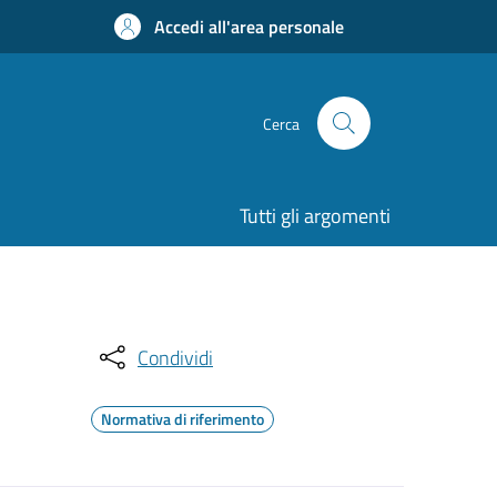
Accedi all'area personale
Cerca
Tutti gli argomenti
Condividi
Normativa di riferimento