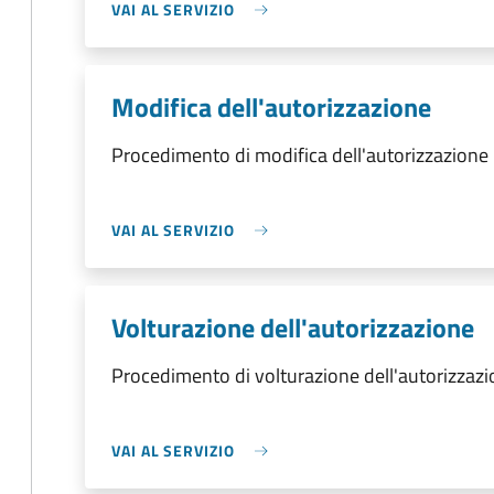
VAI AL SERVIZIO
Modifica dell'autorizzazione
Procedimento di modifica dell'autorizzazione
VAI AL SERVIZIO
Volturazione dell'autorizzazione
Procedimento di volturazione dell'autorizzaz
VAI AL SERVIZIO