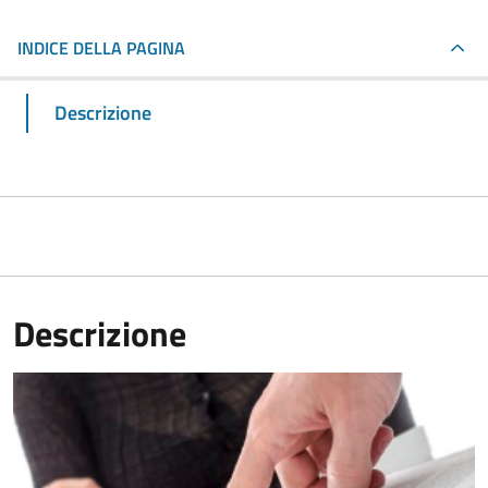
INDICE DELLA PAGINA
Descrizione
Descrizione