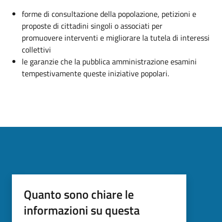
forme di consultazione della popolazione, petizioni e
proposte di cittadini singoli o associati per
promuovere interventi e migliorare la tutela di interessi
collettivi
le garanzie che la pubblica amministrazione esamini
tempestivamente queste iniziative popolari.
Quanto sono chiare le
informazioni su questa