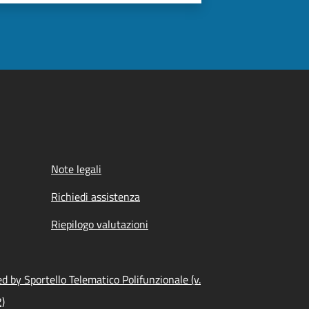
Note legali
Richiedi assistenza
Riepilogo valutazioni
 by Sportello Telematico Polifunzionale (v.
2)