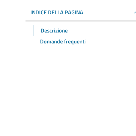
INDICE DELLA PAGINA
Descrizione
Domande frequenti