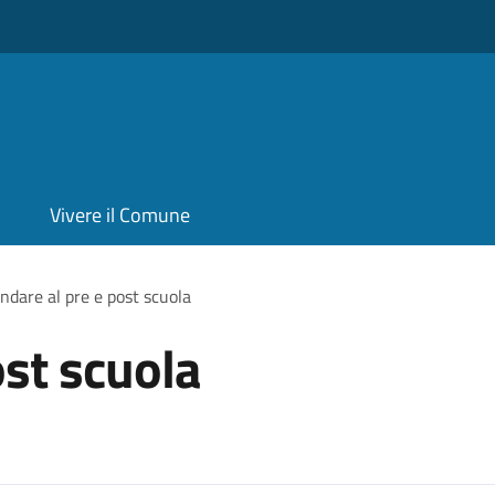
Vivere il Comune
ndare al pre e post scuola
ost scuola