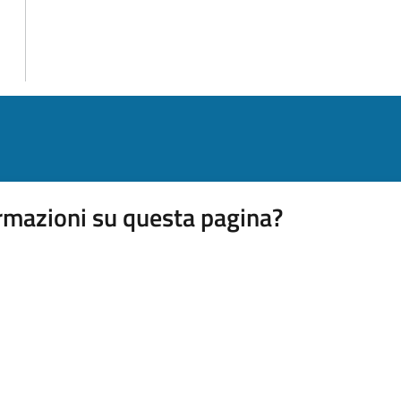
rmazioni su questa pagina?