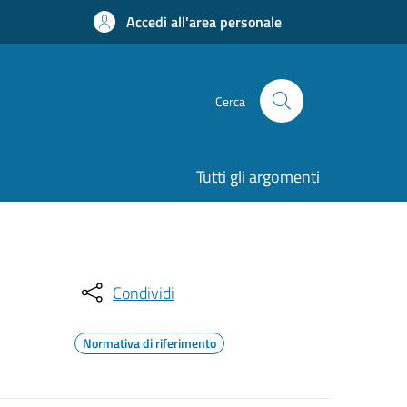
Accedi all'area personale
Cerca
Tutti gli argomenti
Condividi
Normativa di riferimento