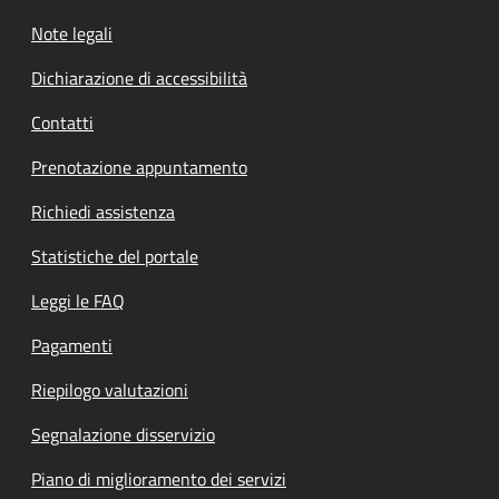
Note legali
Dichiarazione di accessibilità
Contatti
Prenotazione appuntamento
Richiedi assistenza
Statistiche del portale
Leggi le FAQ
Pagamenti
Riepilogo valutazioni
Segnalazione disservizio
Piano di miglioramento dei servizi