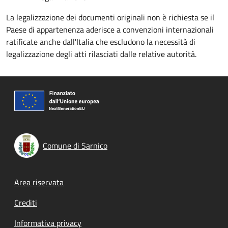
La legalizzazione dei documenti originali non è richiesta se il
Paese di appartenenza aderisce a convenzioni internazionali
ratificate anche dall'Italia che escludono la necessità di
legalizzazione degli atti rilasciati dalle relative autorità.
Comune di Sarnico
Footer menu
Area riservata
Crediti
Informativa privacy