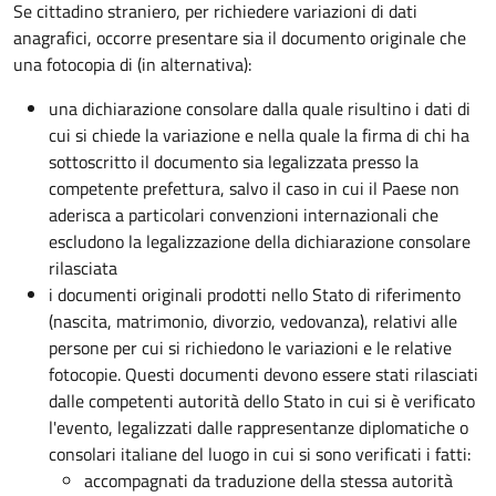
Se cittadino straniero, per richiedere variazioni di dati
anagrafici, occorre presentare sia il documento originale che
una fotocopia di (in alternativa):
una dichiarazione consolare dalla quale risultino i dati di
cui si chiede la variazione e nella quale la firma di chi ha
sottoscritto il documento sia legalizzata presso la
competente prefettura, salvo il caso in cui il Paese non
aderisca a particolari convenzioni internazionali che
escludono la legalizzazione della dichiarazione consolare
rilasciata
i documenti originali prodotti nello Stato di riferimento
(nascita, matrimonio, divorzio, vedovanza), relativi alle
persone per cui si richiedono le variazioni e le relative
fotocopie. Questi documenti devono essere stati rilasciati
dalle competenti autorità dello Stato in cui si è verificato
l'evento, legalizzati dalle rappresentanze diplomatiche o
consolari italiane del luogo in cui si sono verificati i fatti:
accompagnati da traduzione
della stessa autorità