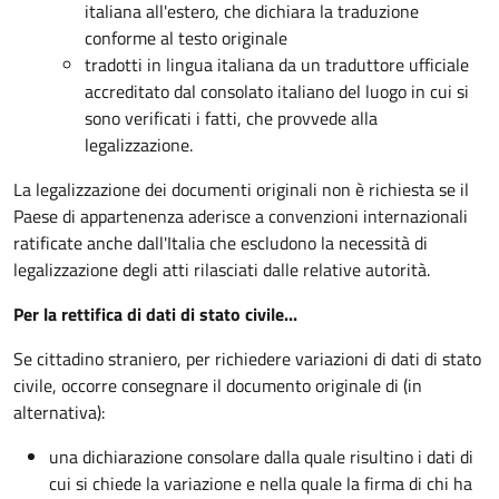
italiana all'estero, che dichiara la traduzione
conforme al testo originale
tradotti in lingua italiana da un traduttore ufficiale
accreditato dal consolato italiano del luogo in cui si
sono verificati i fatti, che provvede alla
legalizzazione.
La legalizzazione dei documenti originali non è richiesta se il
Paese di appartenenza aderisce a convenzioni internazionali
ratificate anche dall'Italia che escludono la necessità di
legalizzazione degli atti rilasciati dalle relative autorità.
Per la rettifica di dati di stato civile...
Se cittadino straniero, per richiedere variazioni di dati di stato
civile, occorre consegnare il documento originale di (in
alternativa):
una dichiarazione consolare dalla quale risultino i dati di
cui si chiede la variazione e nella quale la firma di chi ha