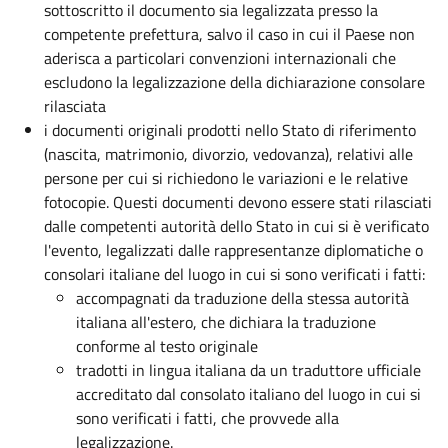
sottoscritto il documento sia legalizzata presso la
competente prefettura, salvo il caso in cui il Paese non
aderisca a particolari convenzioni internazionali che
escludono la legalizzazione della dichiarazione consolare
rilasciata
i documenti originali prodotti nello Stato di riferimento
(nascita, matrimonio, divorzio, vedovanza), relativi alle
persone per cui si richiedono le variazioni e le relative
fotocopie. Questi documenti devono essere stati rilasciati
dalle competenti autorità dello Stato in cui si è verificato
l'evento, legalizzati dalle rappresentanze diplomatiche o
consolari italiane del luogo in cui si sono verificati i fatti:
accompagnati da traduzione
della stessa autorità
italiana all'estero, che dichiara la traduzione
conforme al testo originale
tradotti in lingua italiana da un traduttore ufficiale
accreditato dal consolato italiano del luogo in cui si
sono verificati i fatti, che provvede alla
legalizzazione.