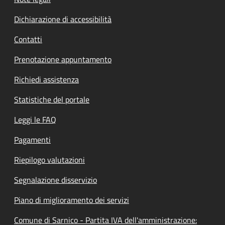
Dichiarazione di accessibilità
Contatti
Prenotazione appuntamento
Richiedi assistenza
Statistiche del portale
Leggi le FAQ
Pagamenti
Riepilogo valutazioni
Segnalazione disservizio
Piano di miglioramento dei servizi
Comune di Sarnico - Partita IVA dell'amministrazione: