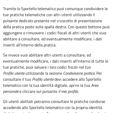
Tramite lo Sportello telematico puoi comunque condividere le
tue pratiche telematiche con altri utenti utilizzando il
pulsante dedicato presente nel cruscotto di presentazione
della pratica posto sulla spalla destra
.
Con questo bottone puoi
aggiungere o rimuovere i codici fiscali di altri utenti che vuoi
abilitare a consultare, ed eventualmente modificare, i dati
inseriti all'interno della pratica.
Se invece vuoi abilitare altri utenti a consultare, ed
eventualmente modificare, i dati inseriti all'interno di tutte le
tue pratiche, puoi salvare i loro codici fiscali nel tuo
Profilo utente
utilizzando la sezione
Condivisione pratica
. Per
consultare il tuo
Profilo utente
devi accedere allo Sportello
telematico con la tua identità digitale, aprire la tua
Area
personale
e cliccare sul pulsante
Il mio profilo
.
Gli utenti abilitati potranno consultare le pratiche condivise
accedendo allo Sportello telematico con la propria identità