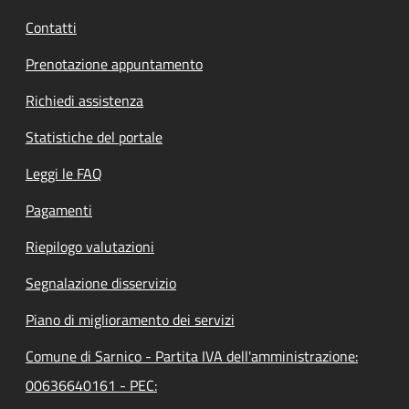
Contatti
Prenotazione appuntamento
Richiedi assistenza
Statistiche del portale
Leggi le FAQ
Pagamenti
Riepilogo valutazioni
Segnalazione disservizio
Piano di miglioramento dei servizi
Comune di Sarnico - Partita IVA dell'amministrazione:
00636640161 - PEC: