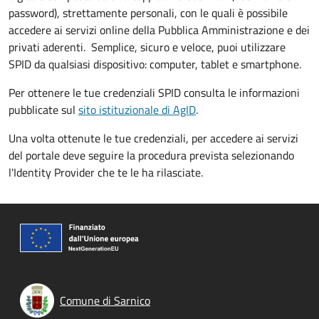
password), strettamente personali, con le quali è possibile
accedere ai servizi online della Pubblica Amministrazione e dei
privati aderenti. Semplice, sicuro e veloce, puoi utilizzare
SPID da qualsiasi dispositivo: computer, tablet e smartphone.
Per ottenere le tue credenziali SPID consulta le informazioni
pubblicate sul
sito istituzionale di AgID
.
Una volta ottenute le tue credenziali, per accedere ai servizi
del portale deve seguire la procedura prevista selezionando
l'Identity Provider che te le ha rilasciate.
Comune di Sarnico