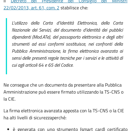
Il
Decreto del Presidente del Consiglio dei Ministri
22/02/2013, art. 61, com. 2
stabilisce che:
L'utilizzo della Carta d'Identità Elettronica, della Carta
Nazionale dei Servizi, del documento d'identità dei pubblici
dipendenti (Mod.ATe), del passaporto elettronico e degli altri
strumenti ad essi conformi sostituisce, nei confronti della
Pubblica Amministrazione, la firma elettronica avanzata ai
sensi delle presenti regole tecniche per i servizi e le attività di
cui agli articoli 64 e 65 del Codice.
Ne consegue che un documento da presentare alla Pubblica
Amministrazione può essere firmato utilizzando la TS-CNS o
la CIE.
La firma elettronica avanzata apposta con la TS-CNS o la CIE
ha alti livelli di sicurezza
perché:
è generata con uno strumento (smart card) certificato