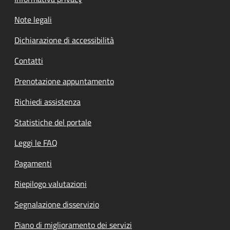
Note legali
Dichiarazione di accessibilità
Contatti
Prenotazione appuntamento
Richiedi assistenza
Statistiche del portale
Leggi le FAQ
Pagamenti
Riepilogo valutazioni
Segnalazione disservizio
Piano di miglioramento dei servizi