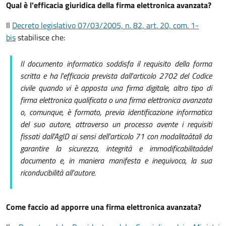
Qual è l'efficacia giuridica della firma elettronica avanzata?
Il
Decreto legislativo 07/03/2005, n. 82, art. 20, com. 1-
bis
stabilisce che:
Il documento informatico soddisfa il requisito della forma
scritta e ha l'efficacia prevista dall'articolo 2702 del Codice
civile quando vi è apposta una firma digitale, altro tipo di
firma elettronica qualificata o una firma elettronica avanzata
o, comunque, è formato, previa identificazione informatica
del suo autore, attraverso un processo avente i requisiti
fissati dall'AgID ai sensi dell'articolo 71 con modalitaàtali da
garantire la sicurezza, integrità e immodificabilitaàdel
documento e, in maniera manifesta e inequivoca, la sua
riconducibilità all'autore.
Come faccio ad apporre una firma elettronica avanzata?