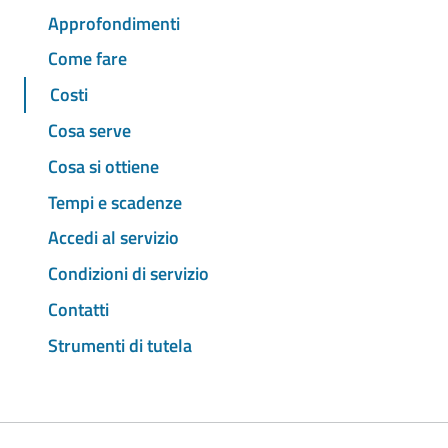
Approfondimenti
Come fare
Costi
Cosa serve
Cosa si ottiene
Tempi e scadenze
Accedi al servizio
Condizioni di servizio
Contatti
Strumenti di tutela