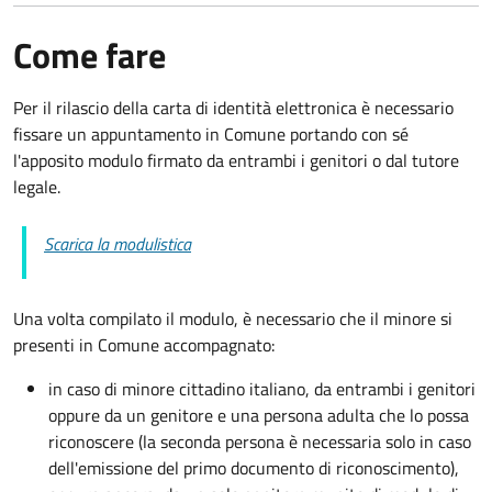
Come fare
Per il rilascio della carta di identità elettronica è necessario
fissare un appuntamento in Comune portando con sé
l'apposito modulo firmato da entrambi i genitori o dal tutore
legale.
Scarica la modulistica
Una volta compilato il modulo, è necessario che il minore si
presenti in Comune accompagnato
:
in caso di minore cittadino italiano, da entrambi i genitori
oppure da un genitore e una persona adulta che lo possa
riconoscere (la seconda persona è necessaria solo in caso
dell'emissione del primo documento di riconoscimento),