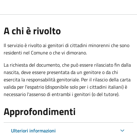
A chi è rivolto
Il servizio è rivolto ai genitori di cittadini minorenni che sono
residenti nel Comune o che vi dimorano.
La richiesta del documento, che può essere rilasciato fin dalla
nascita, deve essere presentata da un genitore o da chi
esercita la responsabilità genitoriale. Per il rilascio della carta
valida per l'espatrio (disponibile solo per i cittadini italiani) è
necessario l'assenso di entrambi i genitori (o del tutore).
Approfondimenti
Ulteriori informazioni