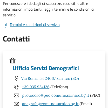
Per conoscere i dettagli di scadenze, requisiti e altre
informazioni importanti, leggi i termini e le condizioni di
servizio.
Termini e condizioni di servizio
Contatti
Ufficio Servizi Demografici
Via Roma, 54 24067 Sarnico (BG)
+39 035 924126
(Telefono)
protocollo@pec.comune.sarnico.bg.it
(PEC)
anagrafe@comune.sarnico.bg.it
(Email)