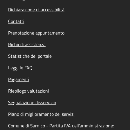
Dichiarazione di accessibilità
Contatti
Prenotazione appuntamento
Richiedi assistenza
Statistiche del portale
Leggi le FAQ
Pagamenti
Riepilogo valutazioni
Segnalazione disservizio
Piano di miglioramento dei servizi
Comune di Sarnico - Partita IVA dell'amministrazione: