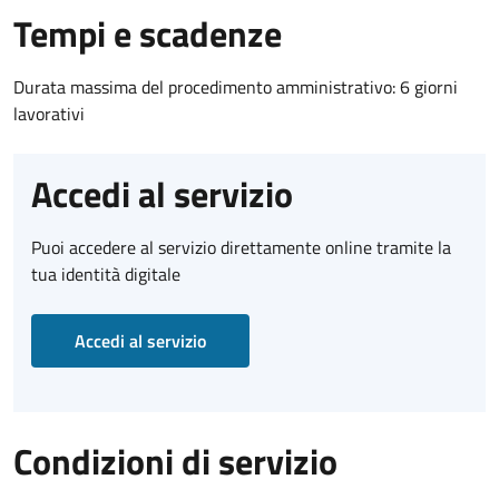
Tempi e scadenze
Durata massima del procedimento amministrativo: 6 giorni
lavorativi
Accedi al servizio
Puoi accedere al servizio direttamente online tramite la
tua identità digitale
Accedi al servizio
Condizioni di servizio