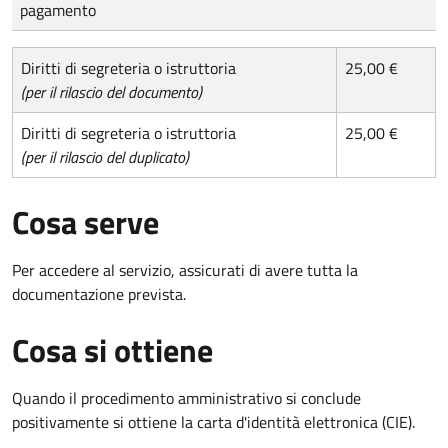
pagamento
Diritti di segreteria o istruttoria
25,00 €
(per il rilascio del documento)
Diritti di segreteria o istruttoria
25,00 €
(per il rilascio del duplicato)
Cosa serve
Per accedere al servizio, assicurati di avere tutta la
documentazione prevista.
Cosa si ottiene
Quando il procedimento amministrativo si conclude
positivamente si ottiene la carta d'identità elettronica (CIE).