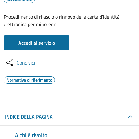
Procedimento di rilascio o rinnovo della carta d'identità
elettronica per minorenni
Accedi al servizio
Condividi
Normativa di riferimento
INDICE DELLA PAGINA
A chi è rivolto