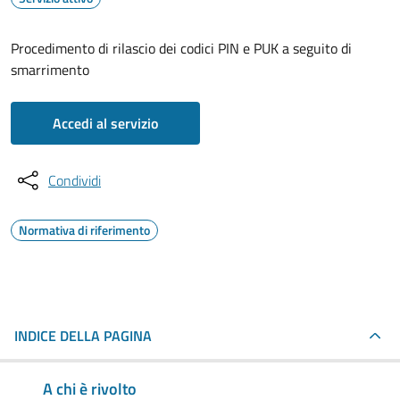
Procedimento di rilascio dei codici PIN e PUK a seguito di
smarrimento
Accedi al servizio
Condividi
Normativa di riferimento
INDICE DELLA PAGINA
A chi è rivolto