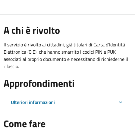
A chi è rivolto
Il servizio è rivolto ai cittadini, già titolari di Carta d'Identità
Elettronica (CIE), che hanno smarrito i codici PIN e PUK
associati al proprio documento e necessitano di richiederne il
rilascio.
Approfondimenti
Ulteriori informazioni
Come fare