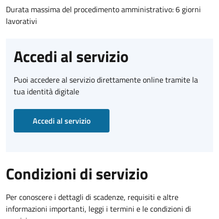
Durata massima del procedimento amministrativo: 6 giorni
lavorativi
Accedi al servizio
Puoi accedere al servizio direttamente online tramite la
tua identità digitale
Accedi al servizio
Condizioni di servizio
Per conoscere i dettagli di scadenze, requisiti e altre
informazioni importanti, leggi i termini e le condizioni di