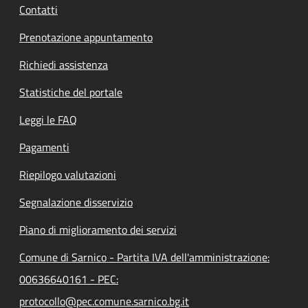
Contatti
Prenotazione appuntamento
Richiedi assistenza
Statistiche del portale
Leggi le FAQ
Pagamenti
Riepilogo valutazioni
Segnalazione disservizio
Piano di miglioramento dei servizi
Comune di Sarnico - Partita IVA dell'amministrazione:
00636640161 - PEC:
protocollo@pec.comune.sarnico.bg.it