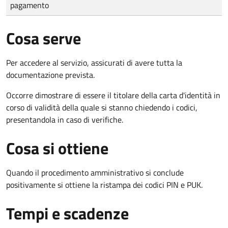
pagamento
Cosa serve
Per accedere al servizio, assicurati di avere tutta la
documentazione prevista.
Occorre dimostrare di essere il titolare della carta d'identità in
corso di validità della quale si stanno chiedendo i codici,
presentandola in caso di verifiche.
Cosa si ottiene
Quando il procedimento amministrativo si conclude
positivamente si ottiene la ristampa dei codici PIN e PUK.
Tempi e scadenze