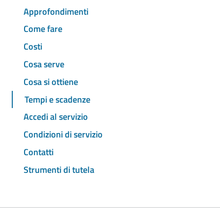
Approfondimenti
Come fare
Costi
Cosa serve
Cosa si ottiene
Tempi e scadenze
Accedi al servizio
Condizioni di servizio
Contatti
Strumenti di tutela