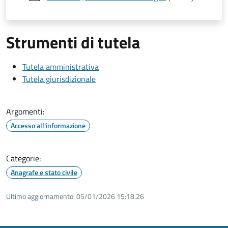
Strumenti di tutela
Tutela amministrativa
Tutela giurisdizionale
Argomenti:
Accesso all'informazione
Categorie:
Anagrafe e stato civile
Ultimo aggiornamento:
05/01/2026 15:18.26