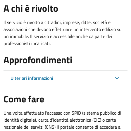
A chi è rivolto
Il servizio è rivolto a cittadini, imprese, ditte, società e
associazioni che devono effettuare un intervento edilizio su
un immobile. Il servizio è accessibile anche da parte dei
professionisti incaricati.
Approfondimenti
Ulteriori informazioni
Come fare
Una volta effettuato l'accesso con SPID (sistema pubblico di
identità digitale), carta d’identità elettronica (CIE) o carta
nazionale dei servizi (CNS) il portale consente di accedere ai