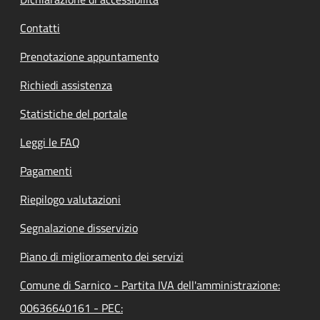
Contatti
Prenotazione appuntamento
Richiedi assistenza
Statistiche del portale
Leggi le FAQ
Pagamenti
Riepilogo valutazioni
Segnalazione disservizio
Piano di miglioramento dei servizi
Comune di Sarnico - Partita IVA dell'amministrazione:
00636640161 - PEC: