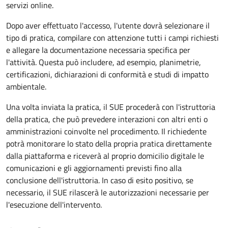
servizi online.
Dopo aver effettuato l'accesso, l'utente dovrà selezionare il
tipo di pratica, compilare con attenzione tutti i campi richiesti
e allegare la documentazione necessaria specifica per
l'attività. Questa può includere, ad esempio, planimetrie,
certificazioni, dichiarazioni di conformità e studi di impatto
ambientale.
Una volta inviata la pratica, il SUE procederà con l'istruttoria
della pratica, che può prevedere interazioni con altri enti o
amministrazioni coinvolte nel procedimento. Il richiedente
potrà monitorare lo stato della propria pratica direttamente
dalla piattaforma e riceverà al proprio domicilio digitale le
comunicazioni e gli aggiornamenti previsti fino alla
conclusione dell'istruttoria. In caso di esito positivo, se
necessario, il SUE rilascerà le autorizzazioni necessarie per
l'esecuzione dell'intervento.