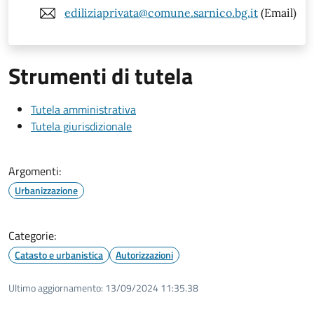
ediliziaprivata@comune.sarnico.bg.it
(Email)
Strumenti di tutela
Tutela amministrativa
Tutela giurisdizionale
Argomenti:
Urbanizzazione
Categorie:
Catasto e urbanistica
Autorizzazioni
Ultimo aggiornamento:
13/09/2024 11:35.38