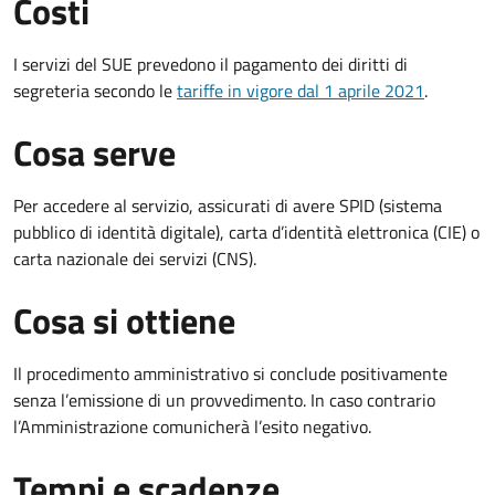
Costi
I servizi del SUE prevedono il pagamento dei diritti di
segreteria secondo le
tariffe in vigore dal 1 aprile 2021
.
Cosa serve
Per accedere al servizio, assicurati di avere SPID (sistema
pubblico di identità digitale), carta d’identità elettronica (CIE) o
carta nazionale dei servizi (CNS).
Cosa si ottiene
Il procedimento amministrativo si conclude positivamente
senza l’emissione di un provvedimento. In caso contrario
l’Amministrazione comunicherà l’esito negativo.
Tempi e scadenze