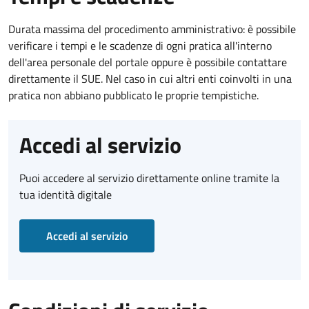
Durata massima del procedimento amministrativo: è possibile
verificare i tempi e le scadenze di ogni pratica all'interno
dell'area personale del portale oppure è possibile contattare
direttamente il SUE. Nel caso in cui altri enti coinvolti in una
pratica non abbiano pubblicato le proprie tempistiche.
Accedi al servizio
Puoi accedere al servizio direttamente online tramite la
tua identità digitale
Accedi al servizio