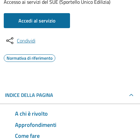
Accesso ai servizi del SUE (Sportello Unico Edilizia)
Accedi al servizio
Condividi
Normativa di riferimento
INDICE DELLA PAGINA
A chi è rivolto
Approfondimenti
Come fare