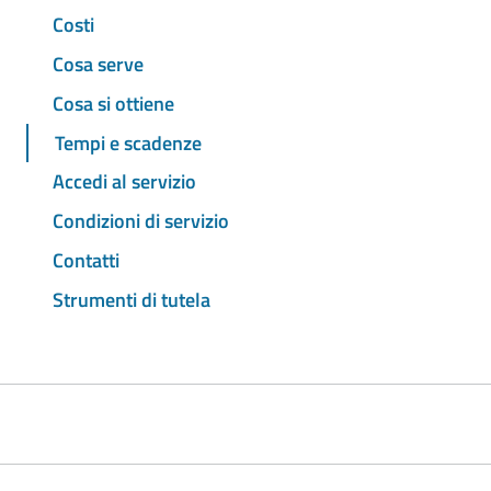
Costi
Cosa serve
Cosa si ottiene
Tempi e scadenze
Accedi al servizio
Condizioni di servizio
Contatti
Strumenti di tutela