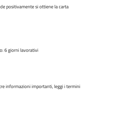
e positivamente si ottiene la carta
 6 giorni lavorativi
tre informazioni importanti, leggi i termini