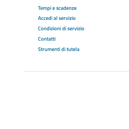
Tempi e scadenze
Accedi al servizio
Condizioni di servizio
Contatti
Strumenti di tutela