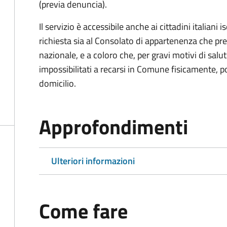
(previa denuncia).
Il servizio è accessibile anche ai cittadini italiani 
richiesta sia al Consolato di appartenenza che p
nazionale, e a coloro che, per gravi motivi di salu
impossibilitati a recarsi in Comune fisicamente, pot
domicilio.
Approfondimenti
Ulteriori informazioni
Come fare