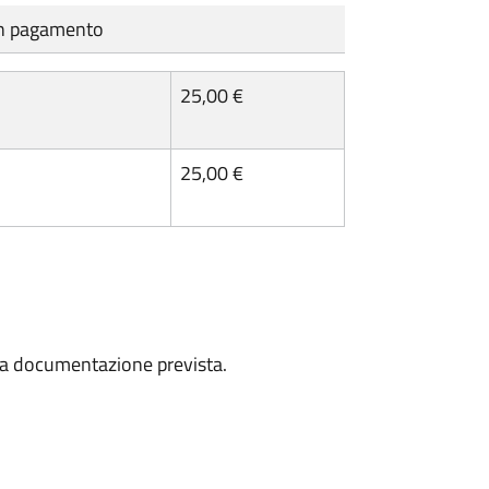
cun pagamento
25,00 €
25,00 €
a la documentazione prevista.