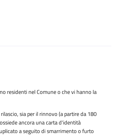
 sono residenti nel Comune o che vi hanno la
rilascio, sia per il rinnovo (a partire da 180
possiede ancora una carta d'identità
duplicato a seguito di smarrimento o furto