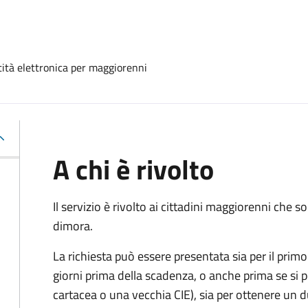
ntità elettronica per maggiorenni
A chi è rivolto
Il servizio è rivolto ai cittadini maggiorenni che
dimora.
La richiesta può essere presentata sia per il primo 
giorni prima della scadenza, o anche prima se si 
cartacea o una vecchia CIE), sia per ottenere un 