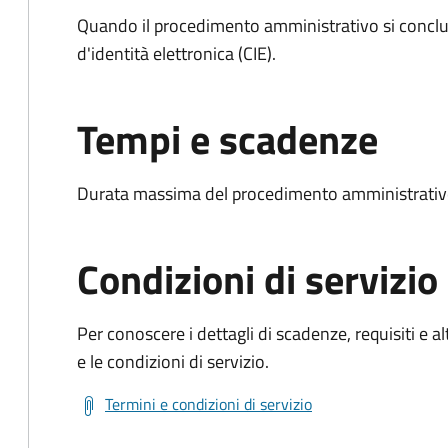
Quando il procedimento amministrativo si conclud
d'identità elettronica (CIE).
Tempi e scadenze
Durata massima del procedimento amministrativo:
Condizioni di servizio
Per conoscere i dettagli di scadenze, requisiti e al
e le condizioni di servizio.
Termini e condizioni di servizio