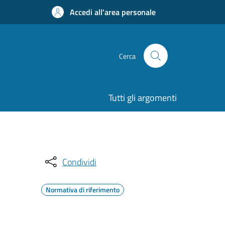
Accedi all'area personale
Cerca
Tutti gli argomenti
Condividi
Normativa di riferimento