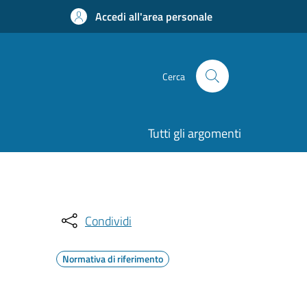
Accedi all'area personale
Cerca
Tutti gli argomenti
Condividi
Normativa di riferimento