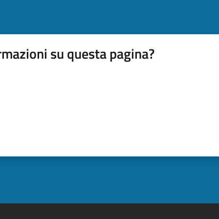
rmazioni su questa pagina?