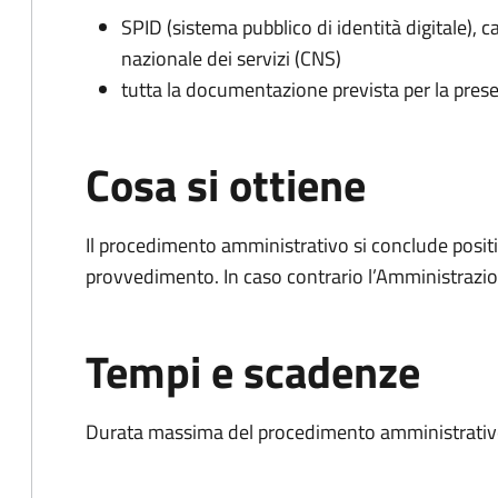
SPID (sistema pubblico di identità digitale), ca
nazionale dei servizi (CNS)
tutta la documentazione prevista per la prese
Cosa si ottiene
Il procedimento amministrativo si conclude posit
provvedimento. In caso contrario l’Amministrazio
Tempi e scadenze
Durata massima del procedimento amministrativo