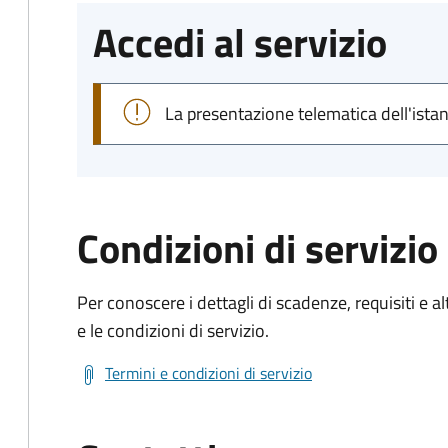
Accedi al servizio
La presentazione telematica dell'ista
Condizioni di servizio
Per conoscere i dettagli di scadenze, requisiti e al
e le condizioni di servizio.
Termini e condizioni di servizio