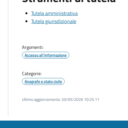
Tutela amministrativa
Tutela giurisdizionale
Argomenti:
Accesso all'informazione
Categorie:
Anagrafe e stato civile
Ultimo aggiornamento:
20/05/2026 10:25.11