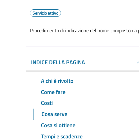
Servizio attivo
Procedimento di indicazione del nome composto da p
INDICE DELLA PAGINA
A chi è rivolto
Come fare
Costi
Cosa serve
Cosa si ottiene
Tempi e scadenze