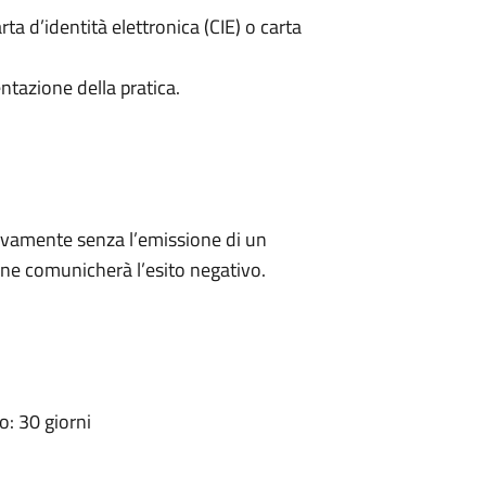
rta d’identità elettronica (CIE) o carta
ntazione della pratica.
ivamente senza l’emissione di un
ne comunicherà l’esito negativo.
: 30 giorni