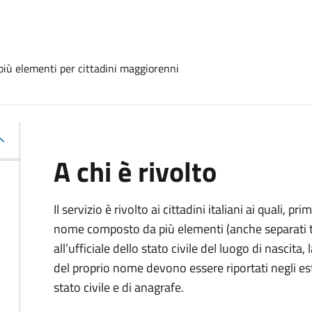
iù elementi per cittadini maggiorenni
A chi è rivolto
Il servizio è rivolto ai cittadini italiani ai quali, 
nome composto da più elementi (anche separati tr
all’ufficiale dello stato civile del luogo di nascita
del proprio nome devono essere riportati negli estratt
stato civile e di anagrafe.