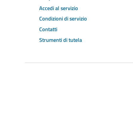
Accedi al servizio
Condizioni di servizio
Contatti
Strumenti di tutela