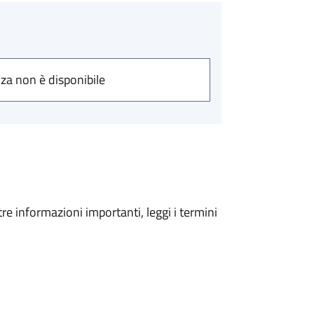
nza non è disponibile
tre informazioni importanti, leggi i termini