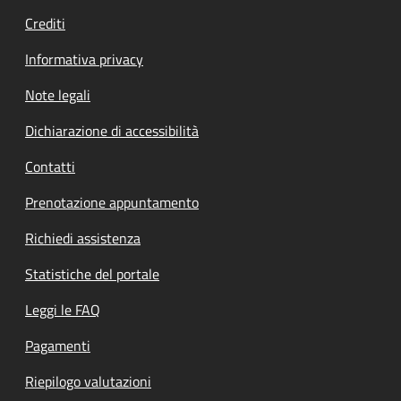
Crediti
Informativa privacy
Note legali
Dichiarazione di accessibilità
Contatti
Prenotazione appuntamento
Richiedi assistenza
Statistiche del portale
Leggi le FAQ
Pagamenti
Riepilogo valutazioni