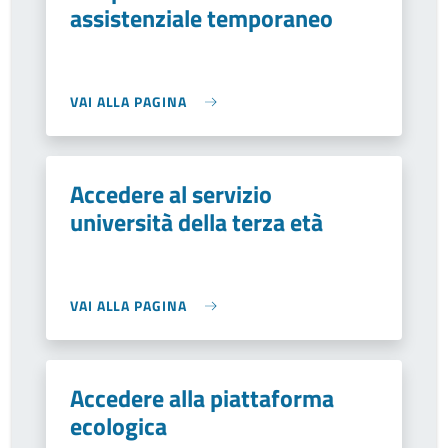
assistenziale temporaneo
VAI ALLA PAGINA
Accedere al servizio
università della terza età
VAI ALLA PAGINA
Accedere alla piattaforma
ecologica