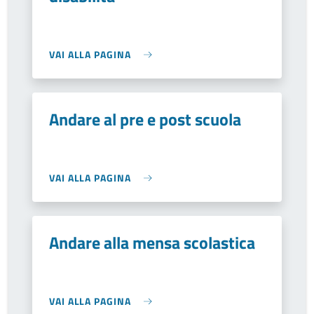
VAI ALLA PAGINA
Andare al pre e post scuola
VAI ALLA PAGINA
Andare alla mensa scolastica
VAI ALLA PAGINA