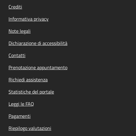
Crediti
Informativa privacy
Note legali
Dichiarazione di accessibilità
Contatti
Prenotazione appuntamento
Richiedi assistenza
Statistiche del portale
Leggi le FAQ
Pagamenti
Riepilogo valutazioni