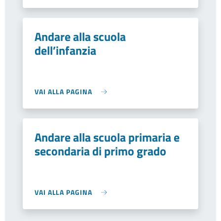
Andare alla scuola
dell’infanzia
VAI ALLA PAGINA
Andare alla scuola primaria e
secondaria di primo grado
VAI ALLA PAGINA