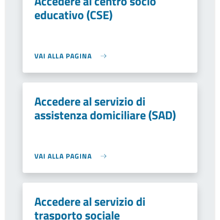
Accedere al centro socio
educativo (CSE)
VAI ALLA PAGINA
Accedere al servizio di
assistenza domiciliare (SAD)
VAI ALLA PAGINA
Accedere al servizio di
trasporto sociale