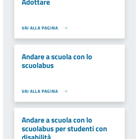
Adottare
VAI ALLA PAGINA
Andare a scuola con lo
scuolabus
VAI ALLA PAGINA
Andare a scuola con lo
scuolabus per studenti con
disabilità