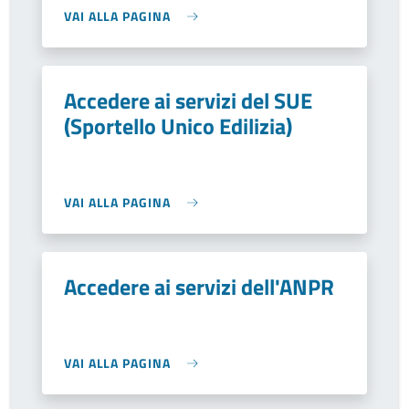
VAI ALLA PAGINA
Accedere ai servizi del SUE
(Sportello Unico Edilizia)
VAI ALLA PAGINA
Accedere ai servizi dell'ANPR
VAI ALLA PAGINA