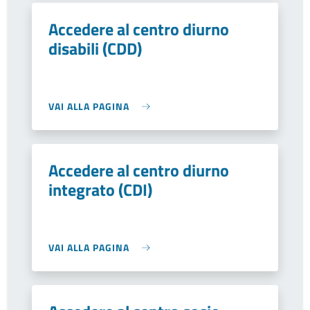
Accedere al centro diurno
disabili (CDD)
VAI ALLA PAGINA
Accedere al centro diurno
integrato (CDI)
VAI ALLA PAGINA