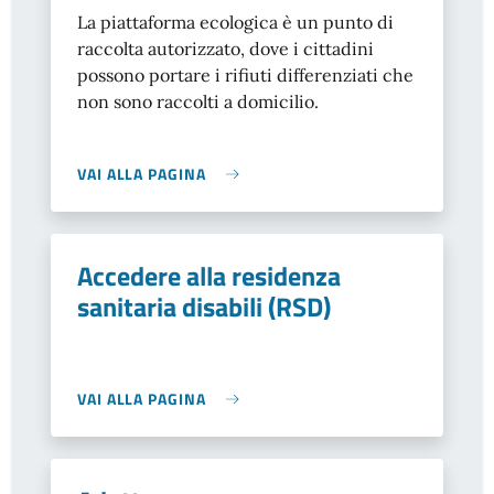
La piattaforma ecologica è un punto di
raccolta autorizzato, dove i cittadini
possono portare i rifiuti differenziati che
non sono raccolti a domicilio.
VAI ALLA PAGINA
Accedere alla residenza
sanitaria disabili (RSD)
VAI ALLA PAGINA