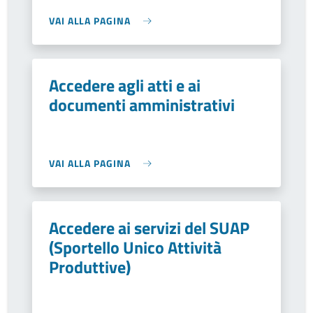
VAI ALLA PAGINA
Accedere agli atti e ai
documenti amministrativi
VAI ALLA PAGINA
Accedere ai servizi del SUAP
(Sportello Unico Attività
Produttive)