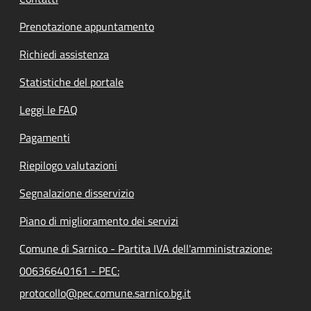
Prenotazione appuntamento
Richiedi assistenza
Statistiche del portale
Leggi le FAQ
Pagamenti
Riepilogo valutazioni
Segnalazione disservizio
Piano di miglioramento dei servizi
Comune di Sarnico - Partita IVA dell'amministrazione:
00636640161 - PEC:
protocollo@pec.comune.sarnico.bg.it