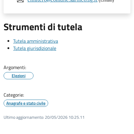
Strumenti di tutela
Tutela amministrativa
Tutela giurisdizionale
Argomenti:
Elezioni
Categorie:
Anagrafe e stato civile
Ultimo aggiornamento:
20/05/2026 10:25.11