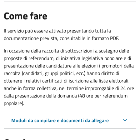
Come fare
Il servizio può essere attivato presentando tutta la
documentazione prevista, consultabile in formato PDF.
In occasione della raccolta di sottoscrizioni a sostegno delle
proposte di referendum, di iniziativa legislativa popolare e di
presentazione delle candidature alle elezioni i promotori della
raccolta (candidati, gruppi politici, ecc.) hanno diritto di
ottenere i relativi certificati di iscrizione alle liste elettorali,
anche in forma collettiva, nel termine improrogabile di 24 ore
dalla presentazione della domanda (48 ore per referendum
popolare).
Moduli da compilare e documenti da allegare