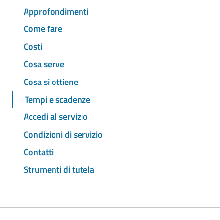
Approfondimenti
Come fare
Costi
Cosa serve
Cosa si ottiene
Tempi e scadenze
Accedi al servizio
Condizioni di servizio
Contatti
Strumenti di tutela