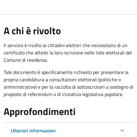
A chi è rivolto
Il servizio è rivolto ai cittadini elettori che necessitano di un
certificato che attesti la loro iscrizione nelle liste elettorali del
Comune di residenza.
Tale documento è specificamente richiesto per presentare la
propria candidatura a consultazioni elettorali (politiche o
amministrative) e per la raccolta di sottoscrizioni a sostegno di
proposte di referendum o di iniziativa legislativa popolare.
Approfondimenti
Ulteriori informazioni