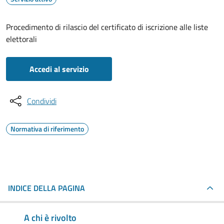
Procedimento di rilascio del certificato di iscrizione alle liste
elettorali
Accedi al servizio
Condividi
Normativa di riferimento
INDICE DELLA PAGINA
A chi è rivolto