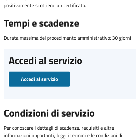
positivamente si ottiene un certificato.
Tempi e scadenze
Durata massima del procedimento amministrativo: 30 giorni
Accedi al servizio
Accedi al servizio
Condizioni di servizio
Per conoscere i dettagli di scadenze, requisiti e altre
informazioni importanti, leggi i termini e le condizioni di