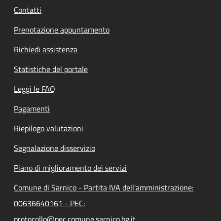
Contatti
Prenotazione appuntamento
Richiedi assistenza
Statistiche del portale
Leggi le FAQ
Pagamenti
Riepilogo valutazioni
Segnalazione disservizio
Piano di miglioramento dei servizi
Comune di Sarnico - Partita IVA dell'amministrazione:
00636640161 - PEC:
protocollo@pec.comune.sarnico.bg.it