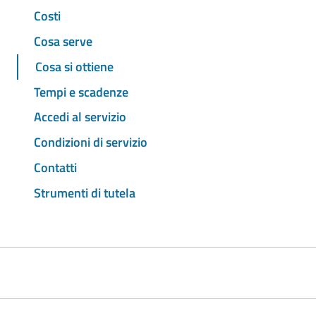
Costi
Cosa serve
Cosa si ottiene
Tempi e scadenze
Accedi al servizio
Condizioni di servizio
Contatti
Strumenti di tutela