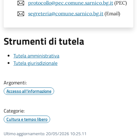
protocollo@pec.comune.sarnico.bg.it
(PEC)
segreteria@comune.sarnico.bg.it
(Email)
Strumenti di tutela
Tutela amministrativa
Tutela giurisdizionale
Argomenti:
Accesso all'informazione
Categorie:
Cultura e tempo libero
Ultimo aggiornamento:
20/05/2026 10:25.11