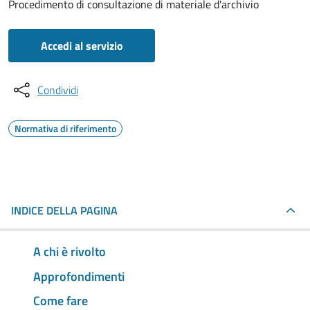
Procedimento di consultazione di materiale d'archivio
Accedi al servizio
Condividi
Normativa di riferimento
INDICE DELLA PAGINA
A chi è rivolto
Approfondimenti
Come fare