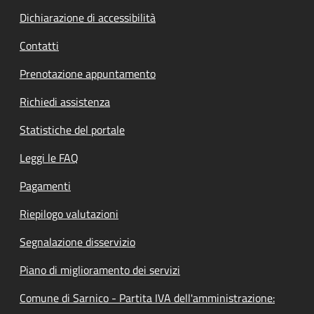
Dichiarazione di accessibilità
Contatti
Prenotazione appuntamento
Richiedi assistenza
Statistiche del portale
Leggi le FAQ
Pagamenti
Riepilogo valutazioni
Segnalazione disservizio
Piano di miglioramento dei servizi
Comune di Sarnico - Partita IVA dell'amministrazione: