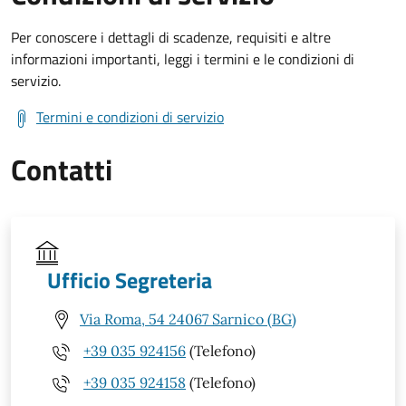
Per conoscere i dettagli di scadenze, requisiti e altre
informazioni importanti, leggi i termini e le condizioni di
servizio.
Termini e condizioni di servizio
Contatti
Ufficio Segreteria
Via Roma, 54 24067 Sarnico (BG)
+39 035 924156
(Telefono)
+39 035 924158
(Telefono)