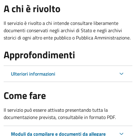
A chi è rivolto
Il servizio è rivolto a chi intende consultare liberamente
documenti conservati negli archivi di Stato e negli archivi
storici di ogni altro ente pubblico o Pubblica Amministrazione.
Approfondimenti
Ulteriori informazioni
Come fare
Il servizio può essere attivato presentando tutta la
documentazione prevista, consultabile in formato PDF.
Moduli da compilare e documenti da allegare