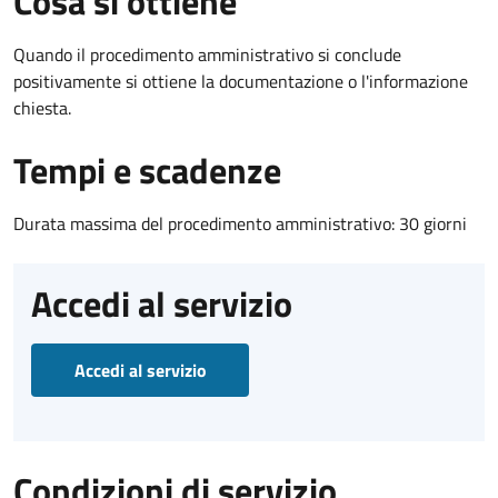
Cosa si ottiene
Quando il procedimento amministrativo si conclude
positivamente si ottiene la documentazione o l'informazione
chiesta.
Tempi e scadenze
Durata massima del procedimento amministrativo: 30 giorni
Accedi al servizio
Accedi al servizio
Condizioni di servizio