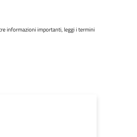
tre informazioni importanti, leggi i termini