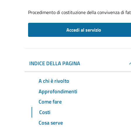
Procedimento di costituzione della convivenza di fa
Accedi al servizio
INDICE DELLA PAGINA
A chi è rivolto
Approfondimenti
Come fare
Costi
Cosa serve