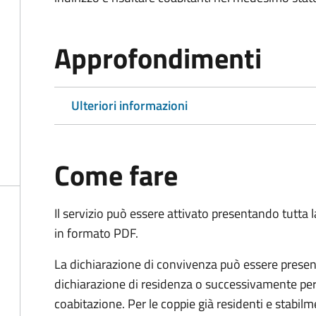
Approfondimenti
Ulteriori informazioni
Come fare
Il servizio può essere attivato presentando tutta
in formato PDF.
La dichiarazione di convivenza può essere presen
dichiarazione di residenza o successivamente per
coabitazione. Per le coppie già residenti e stabil