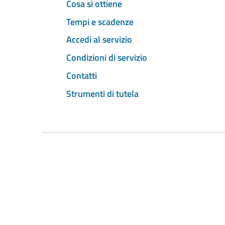
Cosa si ottiene
Tempi e scadenze
Accedi al servizio
Condizioni di servizio
Contatti
Strumenti di tutela