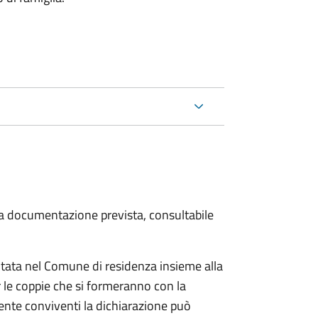
 la documentazione prevista, consultabile
tata nel Comune di residenza insieme alla
 le coppie che si formeranno con la
mente conviventi la dichiarazione può