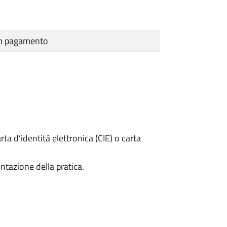
cun pagamento
rta d’identità elettronica (CIE) o carta
ntazione della pratica.