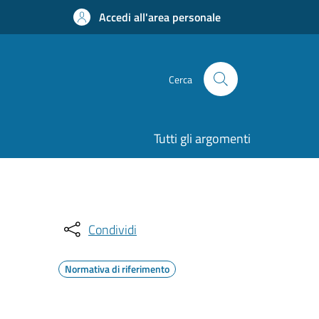
Accedi all'area personale
Cerca
Tutti gli argomenti
Condividi
Normativa di riferimento