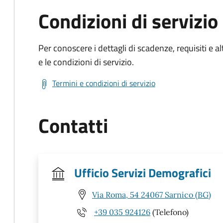
Condizioni di servizio
Per conoscere i dettagli di scadenze, requisiti e al
e le condizioni di servizio.
Termini e condizioni di servizio
Contatti
Ufficio Servizi Demografici
Via Roma, 54 24067 Sarnico (BG)
+39 035 924126
(Telefono)