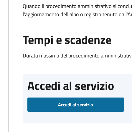
Quando il procedimento amministrativo si conclu
l'aggiornamento dell'albo o registro tenuto dall
Tempi e scadenze
Durata massima del procedimento amministrativo
Accedi al servizio
Accedi al servizio