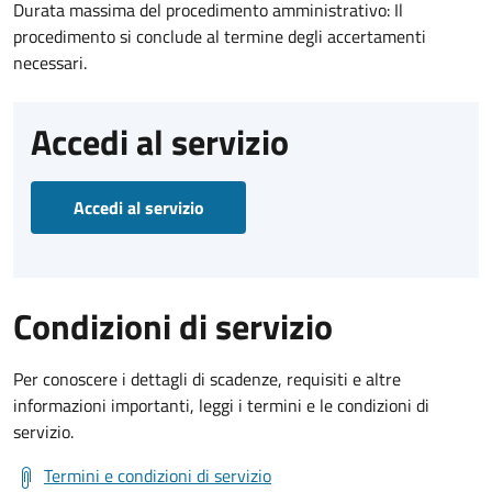
Durata massima del procedimento amministrativo: Il
procedimento si conclude al termine degli accertamenti
necessari.
Accedi al servizio
Accedi al servizio
Condizioni di servizio
Per conoscere i dettagli di scadenze, requisiti e altre
informazioni importanti, leggi i termini e le condizioni di
servizio.
Termini e condizioni di servizio