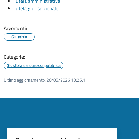
Tutela amministrativa
Tutela giurisdizionale
Argomenti:
Giustizia
Categorie:
Giustizia e sicurezza pubblica
Ultimo aggiornamento:
20/05/2026 10:25.11