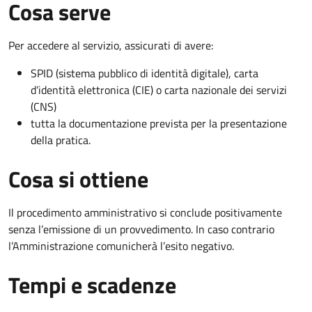
Cosa serve
Per accedere al servizio, assicurati di avere:
SPID (sistema pubblico di identità digitale), carta
d’identità elettronica (CIE) o carta nazionale dei servizi
(CNS)
tutta la documentazione prevista per la presentazione
della pratica.
Cosa si ottiene
Il procedimento amministrativo si conclude positivamente
senza l’emissione di un provvedimento. In caso contrario
l’Amministrazione comunicherà l’esito negativo.
Tempi e scadenze