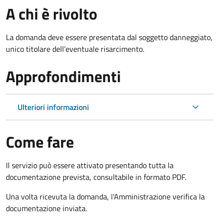
A chi è rivolto
La domanda deve essere presentata dal soggetto danneggiato,
unico titolare dell’eventuale risarcimento.
Approfondimenti
Ulteriori informazioni
Come fare
Il servizio può essere attivato presentando tutta la
documentazione prevista, consultabile in formato PDF.
Una volta ricevuta la domanda, l'Amministrazione verifica la
documentazione inviata.