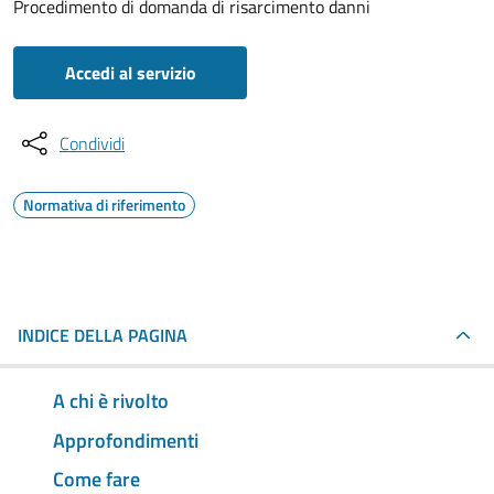
Procedimento di domanda di risarcimento danni
Accedi al servizio
Condividi
Normativa di riferimento
INDICE DELLA PAGINA
A chi è rivolto
Approfondimenti
Come fare