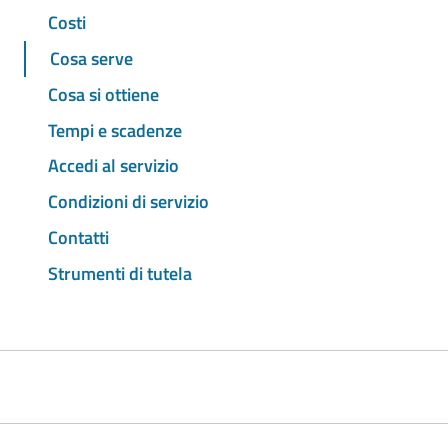
Costi
Cosa serve
Cosa si ottiene
Tempi e scadenze
Accedi al servizio
Condizioni di servizio
Contatti
Strumenti di tutela