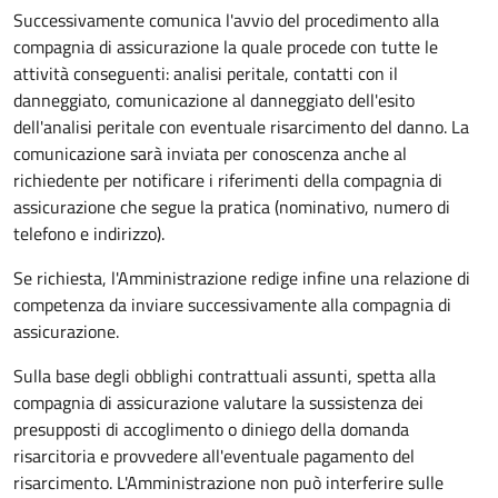
Successivamente comunica l'avvio del procedimento alla
compagnia di assicurazione la quale procede con tutte le
attività conseguenti: analisi peritale, contatti con il
danneggiato, comunicazione al danneggiato dell'esito
dell'analisi peritale con eventuale risarcimento del danno. La
comunicazione sarà inviata per conoscenza anche al
richiedente per notificare i riferimenti della compagnia di
assicurazione che segue la pratica (nominativo, numero di
telefono e indirizzo).
Se richiesta, l'Amministrazione redige infine una relazione di
competenza da inviare successivamente alla compagnia di
assicurazione.
Sulla base degli obblighi contrattuali assunti, spetta alla
compagnia di assicurazione valutare la sussistenza dei
presupposti di accoglimento o diniego della domanda
risarcitoria e provvedere all'eventuale pagamento del
risarcimento. L'Amministrazione non può interferire sulle