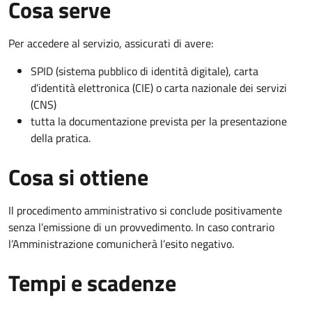
Cosa serve
Per accedere al servizio, assicurati di avere:
SPID (sistema pubblico di identità digitale), carta
d’identità elettronica (CIE) o carta nazionale dei servizi
(CNS)
tutta la documentazione prevista per la presentazione
della pratica.
Cosa si ottiene
Il procedimento amministrativo si conclude positivamente
senza l’emissione di un provvedimento. In caso contrario
l’Amministrazione comunicherà l’esito negativo.
Tempi e scadenze