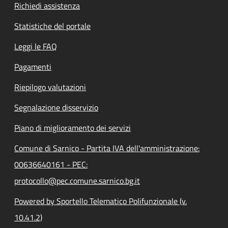
Richiedi assistenza
Statistiche del portale
Leggi le FAQ
Pagamenti
Riepilogo valutazioni
Segnalazione disservizio
Piano di miglioramento dei servizi
Comune di Sarnico - Partita IVA dell'amministrazione:
00636640161 - PEC:
protocollo@pec.comune.sarnico.bg.it
Powered by Sportello Telematico Polifunzionale (v.
10.41.2)