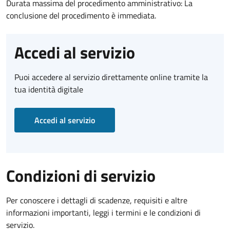
Durata massima del procedimento amministrativo: La
conclusione del procedimento è immediata.
Accedi al servizio
Puoi accedere al servizio direttamente online tramite la
tua identità digitale
Accedi al servizio
Condizioni di servizio
Per conoscere i dettagli di scadenze, requisiti e altre
informazioni importanti, leggi i termini e le condizioni di
servizio.