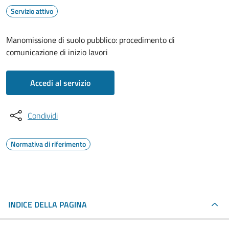
Servizio attivo
Manomissione di suolo pubblico: procedimento di
comunicazione di inizio lavori
Accedi al servizio
Condividi
Normativa di riferimento
INDICE DELLA PAGINA