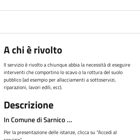
A chi è rivolto
Il servizio è rivolto a chiunque abbia la necessità di eseguire
interventi che comportino lo scavo o la rottura del suolo
pubblico (ad esempio per allacciamenti a sottoservizi,
riparazioni, lavori edili, ecc).
Descrizione
In Comune di Sarnico …
Per la presentazione delle istanze, clicca su "Accedi al
servizio".