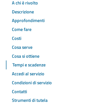
A chi è rivolto
Descrizione
Approfondimenti
Come fare
Costi
Cosa serve
Cosa si ottiene
Tempi e scadenze
Accedi al servizio
Condizioni di servizio
Contatti
Strumenti di tutela