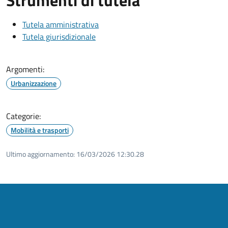
Strumenti di tutela
Tutela amministrativa
Tutela giurisdizionale
Argomenti:
Urbanizzazione
Categorie:
Mobilità e trasporti
Ultimo aggiornamento:
16/03/2026 12:30.28