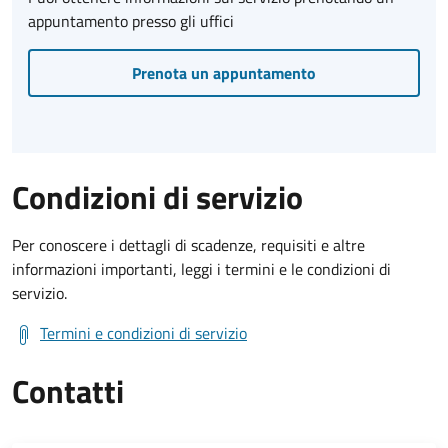
appuntamento presso gli uffici
Prenota un appuntamento
Condizioni di servizio
Per conoscere i dettagli di scadenze, requisiti e altre
informazioni importanti, leggi i termini e le condizioni di
servizio.
Termini e condizioni di servizio
Contatti