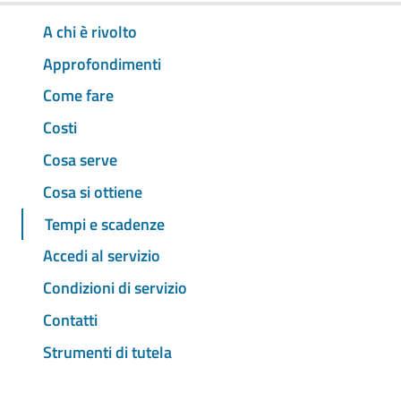
A chi è rivolto
Approfondimenti
Come fare
Costi
Cosa serve
Cosa si ottiene
Tempi e scadenze
Accedi al servizio
Condizioni di servizio
Contatti
Strumenti di tutela