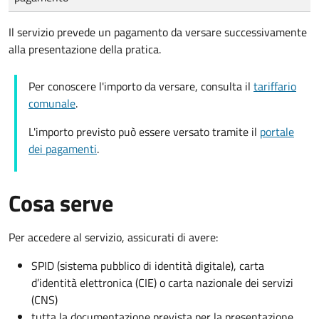
Il servizio prevede un pagamento da versare successivamente
alla presentazione della pratica.
Per conoscere l'importo da versare, consulta il
tariffario
comunale
.
L'importo previsto può essere versato tramite il
portale
dei pagamenti
.
Cosa serve
Per accedere al servizio, assicurati di avere:
SPID (sistema pubblico di identità digitale), carta
d’identità elettronica (CIE) o carta nazionale dei servizi
(CNS)
tutta la documentazione prevista per la presentazione