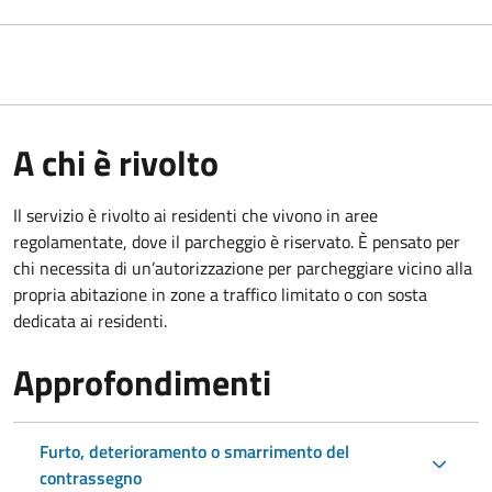
A chi è rivolto
Il servizio è rivolto ai residenti che vivono in aree
regolamentate, dove il parcheggio è riservato. È pensato per
chi necessita di un’autorizzazione per parcheggiare vicino alla
propria abitazione in zone a traffico limitato o con sosta
dedicata ai residenti.
Approfondimenti
Furto, deterioramento o smarrimento del
contrassegno