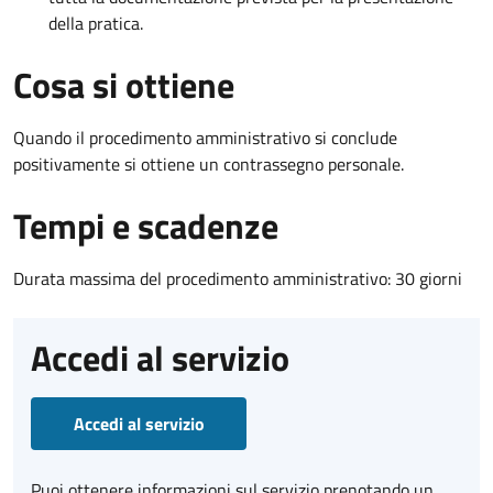
della pratica.
Cosa si ottiene
Quando il procedimento amministrativo si conclude
positivamente si ottiene un contrassegno personale.
Tempi e scadenze
Durata massima del procedimento amministrativo: 30 giorni
Accedi al servizio
Accedi al servizio
Puoi ottenere informazioni sul servizio prenotando un