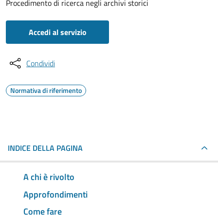
Procedimento di ricerca negli archivi storici
Accedi al servizio
Condividi
Normativa di riferimento
INDICE DELLA PAGINA
A chi è rivolto
Approfondimenti
Come fare