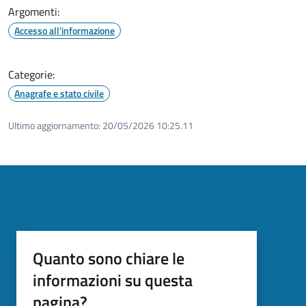
Argomenti:
Accesso all'informazione
Categorie:
Anagrafe e stato civile
Ultimo aggiornamento:
20/05/2026 10:25.11
Quanto sono chiare le
informazioni su questa
pagina?