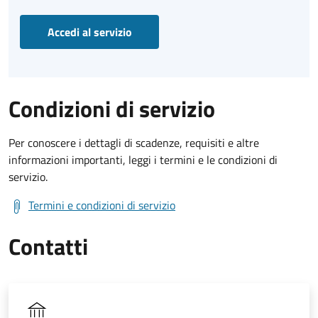
Accedi al servizio
Condizioni di servizio
Per conoscere i dettagli di scadenze, requisiti e altre
informazioni importanti, leggi i termini e le condizioni di
servizio.
Termini e condizioni di servizio
Contatti