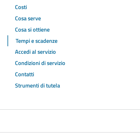
Costi
Cosa serve
Cosa si ottiene
Tempi e scadenze
Accedi al servizio
Condizioni di servizio
Contatti
Strumenti di tutela