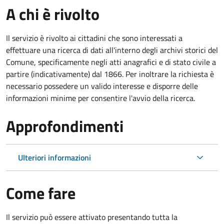
A chi è rivolto
Il servizio è rivolto ai cittadini che sono interessati a
effettuare una ricerca di dati all'interno degli archivi storici del
Comune, specificamente negli atti anagrafici e di stato civile a
partire (indicativamente) dal 1866. Per inoltrare la richiesta è
necessario possedere un valido interesse e disporre delle
informazioni minime per consentire l'avvio della ricerca.
Approfondimenti
Ulteriori informazioni
Come fare
Il servizio può essere attivato presentando tutta la