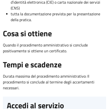
d’identità elettronica (CIE) o carta nazionale dei servizi
(CNS)
tutta la documentazione prevista per la presentazione
della pratica.
Cosa si ottiene
Quando il procedimento amministrativo si conclude
positivamente si ottiene un certificato.
Tempi e scadenze
Durata massima del procedimento amministrativo: Il
procedimento si conclude al termine degli accertamenti
necessari.
Accedi al servizio