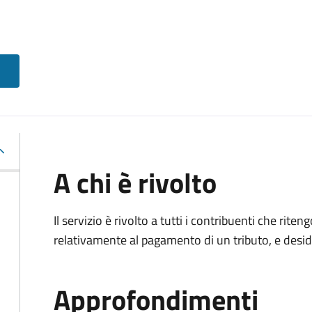
A chi è rivolto
Il servizio è rivolto a tutti i contribuenti che ri
relativamente al pagamento di un tributo, e desi
Approfondimenti