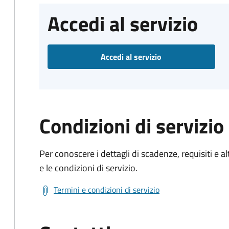
Accedi al servizio
Accedi al servizio
Condizioni di servizio
Per conoscere i dettagli di scadenze, requisiti e al
e le condizioni di servizio.
Termini e condizioni di servizio