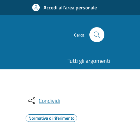
Accedi all'area personale
Cerca
Tutti gli argomenti
Condividi
Normativa di riferimento