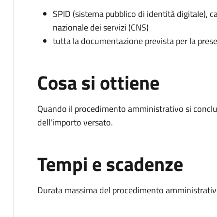
SPID (sistema pubblico di identità digitale), ca
nazionale dei servizi (CNS)
tutta la documentazione prevista per la prese
Cosa si ottiene
Quando il procedimento amministrativo si conclud
dell'importo versato.
Tempi e scadenze
Durata massima del procedimento amministrativo