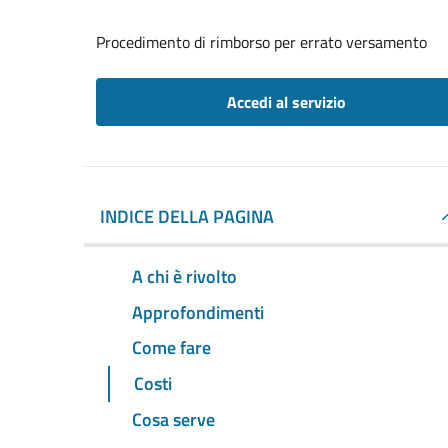
Procedimento di rimborso per errato versamento
Accedi al servizio
INDICE DELLA PAGINA
A chi è rivolto
Approfondimenti
Come fare
Costi
Cosa serve