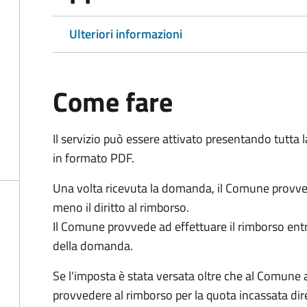
Ulteriori informazioni
Come fare
Il servizio può essere attivato presentando tutta
in formato PDF.
Una volta ricevuta la domanda, il Comune provv
meno il diritto al rimborso.
Il Comune provvede ad effettuare il rimborso entr
della domanda.
Se l'imposta è stata versata oltre che al Comune 
provvedere al rimborso per la quota incassata d