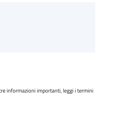
tre informazioni importanti, leggi i termini