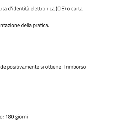
rta d’identità elettronica (CIE) o carta
ntazione della pratica.
e positivamente si ottiene il rimborso
: 180 giorni