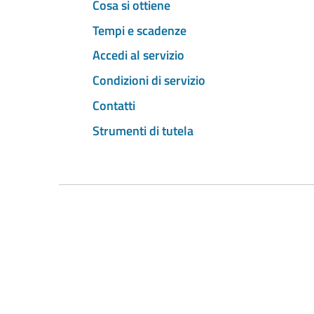
Cosa si ottiene
Tempi e scadenze
Accedi al servizio
Condizioni di servizio
Contatti
Strumenti di tutela