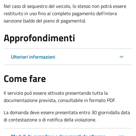
Nel caso di sequestro del veicolo, lo stesso non potrà essere
restituito in uso fino al completo pagamento dell'intera
sanzione (saldo del piano di pagamento).
Approfondimenti
Ulteriori informazioni
Come fare
Il servizio può essere attivato presentando tutta la
documentazione prevista, consultabile in formato PDF.
La domanda deve essere presentata entro 30 giorni
dalla data
di contestazione o di notifica della violazione.