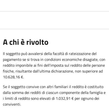
A chi è rivolto
Il soggetto può avvalersi della facoltà di rateizzazione del
pagamento se si trova in condizioni economiche disagiate, con
reddito imponibile ai fini dell'imposta sul reddito delle persone
fisiche, risultante dall'ultima dichiarazione, non superiore ad
10.628,16 €.
Se il soggetto convive con altri familiari il reddito è costituito
dalla somma dei redditi di ciascun componente della famiglia e
i limiti di reddito sono elevati di 1.032,91 € per ognuno dei
conviventi.