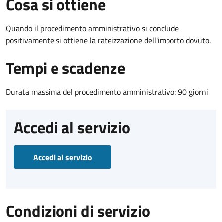
Cosa si ottiene
Quando il procedimento amministrativo si conclude
positivamente si ottiene la rateizzazione dell'importo dovuto.
Tempi e scadenze
Durata massima del procedimento amministrativo: 90 giorni
Accedi al servizio
Accedi al servizio
Condizioni di servizio