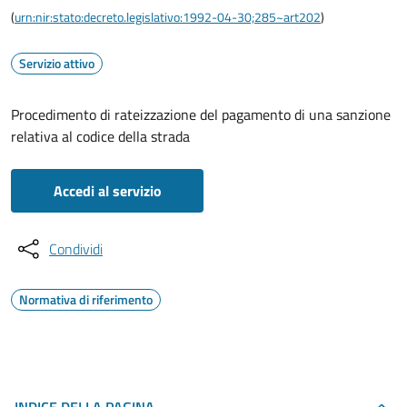
(
urn:nir:stato:decreto.legislativo:1992-04-30;285~art202
)
Servizio attivo
Procedimento di rateizzazione del pagamento di una sanzione
relativa al codice della strada
Accedi al servizio
Condividi
Normativa di riferimento