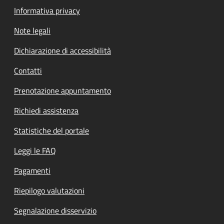
Informativa privacy
Note legali
Dichiarazione di accessibilità
Contatti
Prenotazione appuntamento
Richiedi assistenza
Statistiche del portale
Leggi le FAQ
Pagamenti
Riepilogo valutazioni
Segnalazione disservizio