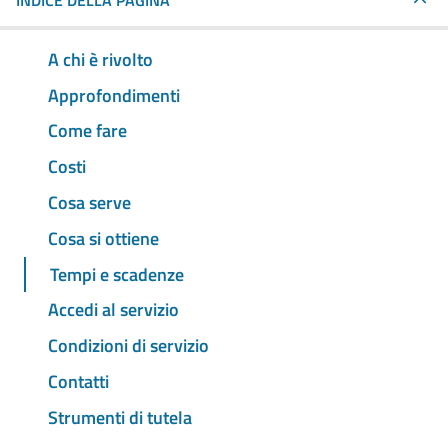
INDICE DELLA PAGINA
A chi è rivolto
Approfondimenti
Come fare
Costi
Cosa serve
Cosa si ottiene
Tempi e scadenze
Accedi al servizio
Condizioni di servizio
Contatti
Strumenti di tutela