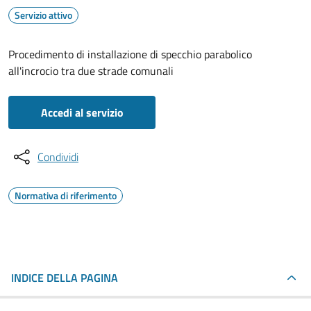
Servizio attivo
Procedimento di installazione di specchio parabolico
all'incrocio tra due strade comunali
Accedi al servizio
Condividi
Normativa di riferimento
INDICE DELLA PAGINA