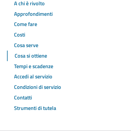
A chi è rivolto
Approfondimenti
Come fare
Costi
Cosa serve
Cosa si ottiene
Tempi e scadenze
Accedi al servizio
Condizioni di servizio
Contatti
Strumenti di tutela