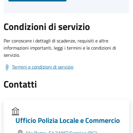
Condizioni di servizio
Per conoscere i dettagli di scadenze, requisiti e altre
informazioni importanti, leggi i termini e le condizioni di
servizio.
Termini e condizioni di servizio
Contatti
Ufficio Polizia Locale e Commercio