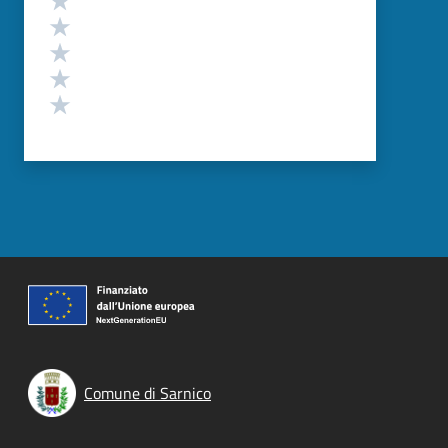
Valuta 4 stelle su 5
Valuta 3 stelle su 5
Valuta 2 stelle su 5
Valuta 1 stelle su 5
Comune di Sarnico