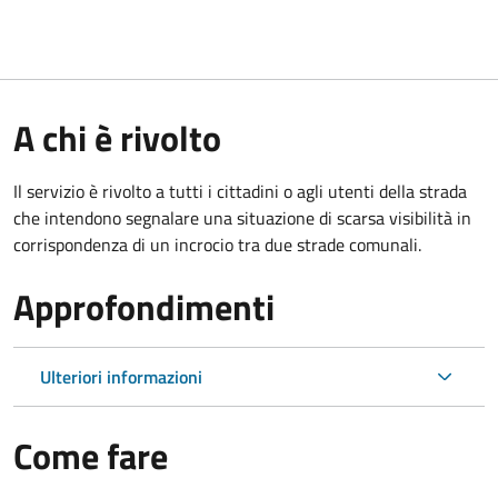
A chi è rivolto
Il servizio è rivolto a tutti i cittadini o agli utenti della strada
che intendono segnalare una situazione di scarsa visibilità in
corrispondenza di un incrocio tra due strade comunali.
Approfondimenti
Ulteriori informazioni
Come fare