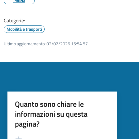
Polizia
Categorie:
Mobilità e trasporti
Ultimo aggiornamento:
02/02/2026 15:54.57
Quanto sono chiare le
informazioni su questa
pagina?
Valutazione
Valuta 5 stelle su 5