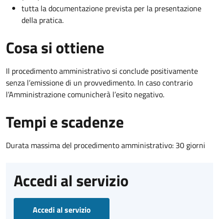
tutta la documentazione prevista per la presentazione
della pratica.
Cosa si ottiene
Il procedimento amministrativo si conclude positivamente
senza l’emissione di un provvedimento. In caso contrario
l’Amministrazione comunicherà l’esito negativo.
Tempi e scadenze
Durata massima del procedimento amministrativo: 30 giorni
Accedi al servizio
Accedi al servizio