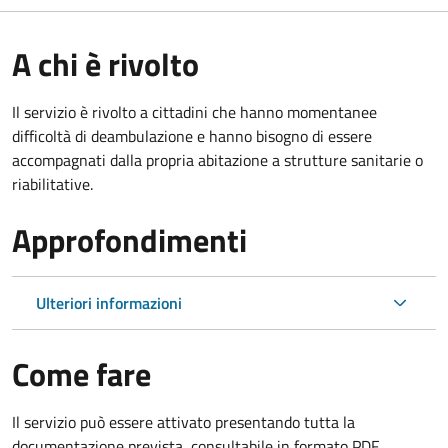
A chi è rivolto
Il servizio è rivolto a cittadini che hanno momentanee
difficoltà di deambulazione e hanno bisogno di essere
accompagnati dalla propria abitazione a strutture sanitarie o
riabilitative.
Approfondimenti
Ulteriori informazioni
Come fare
Il servizio può essere attivato presentando tutta la
documentazione prevista, consultabile in formato PDF.