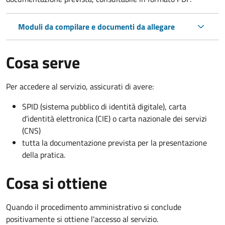
Moduli da compilare e documenti da allegare
Cosa serve
Per accedere al servizio, assicurati di avere:
SPID (sistema pubblico di identità digitale), carta
d’identità elettronica (CIE) o carta nazionale dei servizi
(CNS)
tutta la documentazione prevista per la presentazione
della pratica.
Cosa si ottiene
Quando il procedimento amministrativo si conclude
positivamente si ottiene l'accesso al servizio.