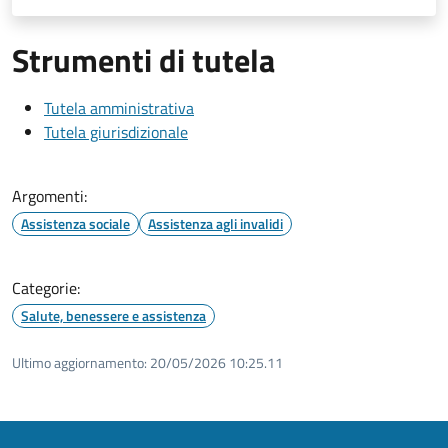
Strumenti di tutela
Tutela amministrativa
Tutela giurisdizionale
Argomenti:
Assistenza sociale
Assistenza agli invalidi
Categorie:
Salute, benessere e assistenza
Ultimo aggiornamento:
20/05/2026 10:25.11