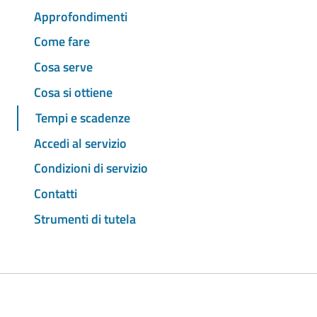
Approfondimenti
Come fare
Cosa serve
Cosa si ottiene
Tempi e scadenze
Accedi al servizio
Condizioni di servizio
Contatti
Strumenti di tutela