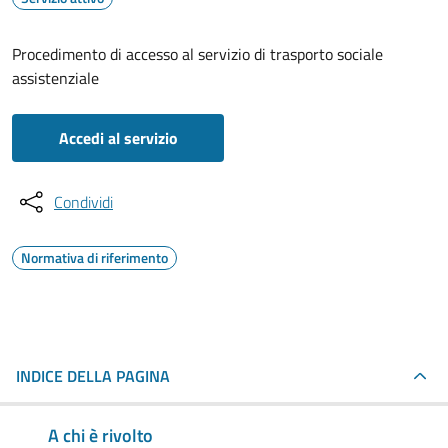
Procedimento di accesso al servizio di trasporto sociale
assistenziale
Accedi al servizio
Condividi
Normativa di riferimento
INDICE DELLA PAGINA
A chi è rivolto