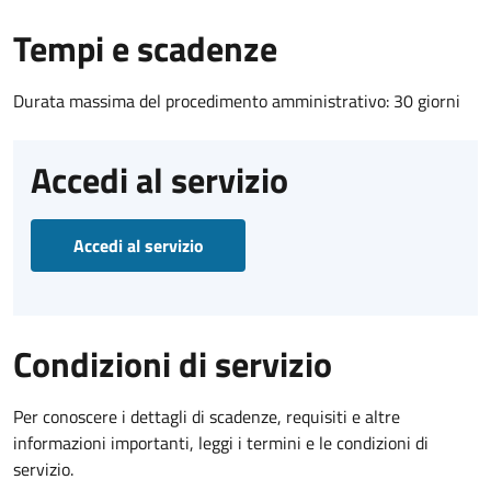
Tempi e scadenze
Durata massima del procedimento amministrativo: 30 giorni
Accedi al servizio
Accedi al servizio
Condizioni di servizio
Per conoscere i dettagli di scadenze, requisiti e altre
informazioni importanti, leggi i termini e le condizioni di
servizio.