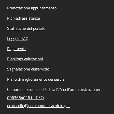
Prenotazione appuntamento
Richiedi assistenza
Statistiche del portale
Leggi le FAQ
Pagamenti
Riepilogo valutazioni
Segnalazione disservizio
Piano di miglioramento dei servizi
Comune di Sarnico - Partita IVA dell'amministrazione:
00636640161 - PEC:
protocollo@pec.comune.sarnico.bg.it