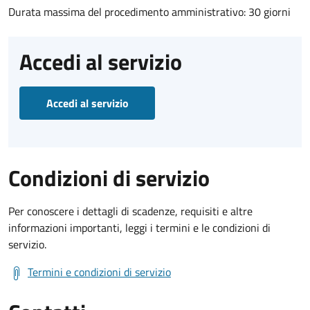
Durata massima del procedimento amministrativo: 30 giorni
Accedi al servizio
Accedi al servizio
Condizioni di servizio
Per conoscere i dettagli di scadenze, requisiti e altre
informazioni importanti, leggi i termini e le condizioni di
servizio.
Termini e condizioni di servizio