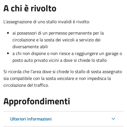
A chi è rivolto
L'assegnazione di uno stallo invalidi è rivolto:
ai possessori di un permesso permanente per la
circolazione e la sosta dei veicoli a servizio dei
diversamente abili
a chi non dispone o non riesce a raggiungere un garage o
posto auto privato vicini a dove si chiede lo stallo
Si ricorda che l'area dove si chiede lo stallo di sosta assegnato
sia compatibile con la sosta veicolare e non impedisca la
circolazione del traffico.
Approfondimenti
Ulteriori informazioni