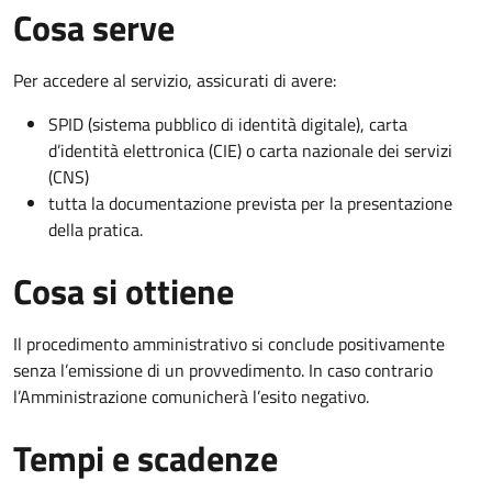
Cosa serve
Per accedere al servizio, assicurati di avere:
SPID (sistema pubblico di identità digitale), carta
d’identità elettronica (CIE) o carta nazionale dei servizi
(CNS)
tutta la documentazione prevista per la presentazione
della pratica.
Cosa si ottiene
Il procedimento amministrativo si conclude positivamente
senza l’emissione di un provvedimento. In caso contrario
l’Amministrazione comunicherà l’esito negativo.
Tempi e scadenze