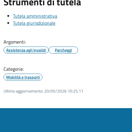
Strumenti di tutela
Tutela amministrativa
Tutela giurisdizionale
Argomenti:
Assistenza agli invalidi
Parcheggi
Categorie:
Mobilità e trasporti
Ultimo aggiornamento:
20/05/2026 10:25.11