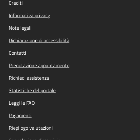
Crediti
Informativa privacy
Note legali
Dichiarazione di accessibilità
Contatti
Prenotazione appuntamento
Richiedi assistenza
Statistiche del portale
Leggi le FAQ
Pagamenti
Riepilogo valutazioni