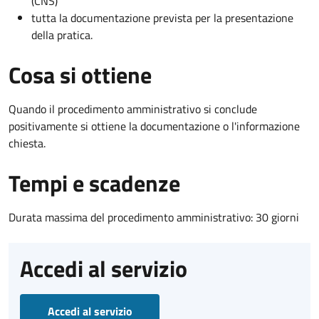
(CNS)
tutta la documentazione prevista per la presentazione
della pratica.
Cosa si ottiene
Quando il procedimento amministrativo si conclude
positivamente si ottiene la documentazione o l'informazione
chiesta.
Tempi e scadenze
Durata massima del procedimento amministrativo: 30 giorni
Accedi al servizio
Accedi al servizio