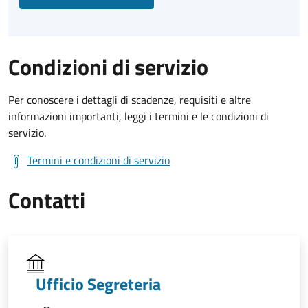
Condizioni di servizio
Per conoscere i dettagli di scadenze, requisiti e altre
informazioni importanti, leggi i termini e le condizioni di
servizio.
Termini e condizioni di servizio
Contatti
Ufficio Segreteria