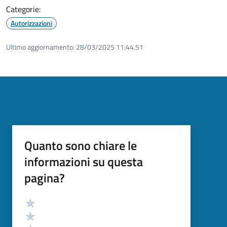
Categorie:
Autorizzazioni
Ultimo aggiornamento:
28/03/2025 11:44.51
Quanto sono chiare le
informazioni su questa
pagina?
Valutazione
Valuta 5 stelle su 5
Valuta 4 stelle su 5