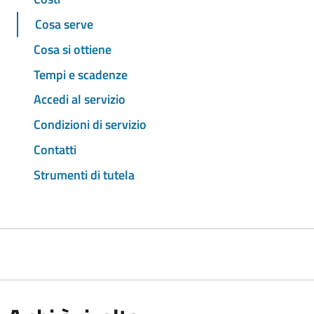
Cosa serve
Cosa si ottiene
Tempi e scadenze
Accedi al servizio
Condizioni di servizio
Contatti
Strumenti di tutela