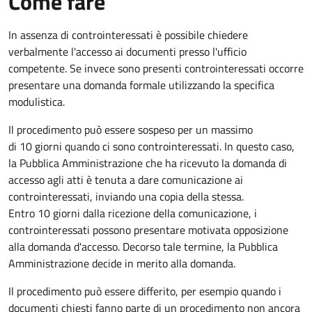
Come fare
In assenza di controinteressati è possibile chiedere
verbalmente l'accesso ai documenti presso l'ufficio
competente. Se invece sono presenti controinteressati occorre
presentare una domanda formale utilizzando la specifica
modulistica.
Il procedimento può essere sospeso per un massimo
di 10 giorni quando ci sono controinteressati. In questo caso,
la Pubblica Amministrazione che ha ricevuto la domanda di
accesso agli atti è tenuta a dare comunicazione ai
controinteressati, inviando una copia della stessa.
Entro 10 giorni dalla ricezione della comunicazione, i
controinteressati possono presentare motivata opposizione
alla domanda d'accesso. Decorso tale termine, la Pubblica
Amministrazione decide in merito alla domanda.
Il procedimento può essere differito, per esempio quando i
documenti chiesti fanno parte di un procedimento non ancora