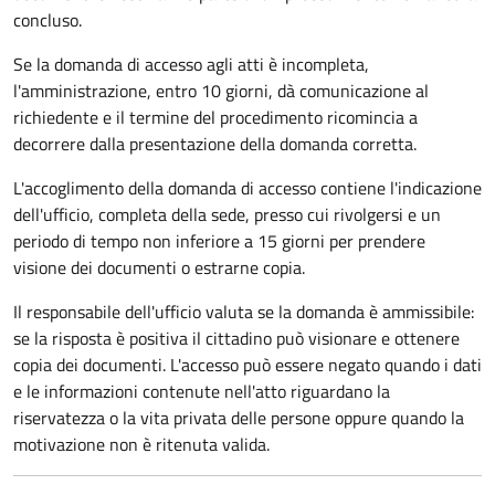
concluso.
Se la domanda di accesso agli atti è incompleta,
l'amministrazione, entro 10 giorni, dà comunicazione al
richiedente e il termine del procedimento ricomincia a
decorrere dalla presentazione della domanda corretta.
L'accoglimento della domanda di accesso contiene l'indicazione
dell'ufficio, completa della sede, presso cui rivolgersi e un
periodo di tempo non inferiore a 15 giorni per prendere
visione dei documenti o estrarne copia.
Il responsabile dell'ufficio valuta se la domanda è ammissibile:
se la risposta è positiva il cittadino può visionare e ottenere
copia dei documenti. L'accesso può essere negato quando i dati
e le informazioni contenute nell'atto riguardano la
riservatezza o la vita privata delle persone oppure quando la
motivazione non è ritenuta valida.