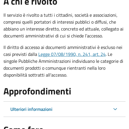
A chi è rivolto
Il servizio è rivolto a tutti i cittadini, società e associazioni,
compresi quelli portatori di interessi pubblici o diffusi, che
abbiano un interesse diretto, concreto ed attuale, collegato ai
documenti amministrativi di cui si chiede l’accesso.
Il diritto di accesso ai documenti amministrativi è escluso nei
casi previsti dalla
Legge 07/08/1990, n. 241, art. 24
. Le
singole Pubbliche Amministrazioni individuano le categorie di
documenti prodotti o comunque rientranti nella loro
disponibilità sottratti all'accesso.
Approfondimenti
Ulteriori informazioni