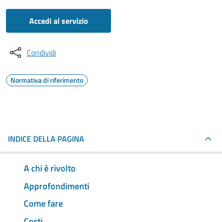
Accedi al servizio
Condividi
Normativa di riferimento
INDICE DELLA PAGINA
A chi è rivolto
Approfondimenti
Come fare
Costi