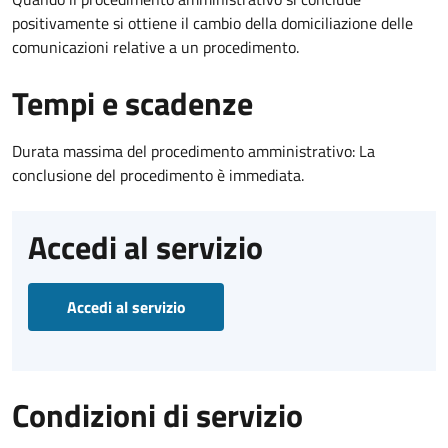
positivamente si ottiene il cambio della domiciliazione delle
comunicazioni relative a un procedimento.
Tempi e scadenze
Durata massima del procedimento amministrativo: La
conclusione del procedimento è immediata.
Accedi al servizio
Accedi al servizio
Condizioni di servizio