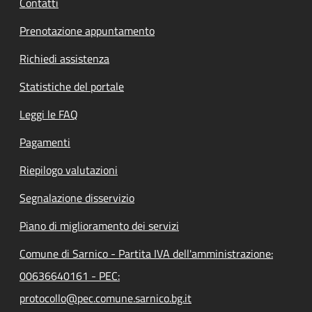
Contatti
Prenotazione appuntamento
Richiedi assistenza
Statistiche del portale
Leggi le FAQ
Pagamenti
Riepilogo valutazioni
Segnalazione disservizio
Piano di miglioramento dei servizi
Comune di Sarnico - Partita IVA dell'amministrazione:
00636640161 - PEC:
protocollo@pec.comune.sarnico.bg.it