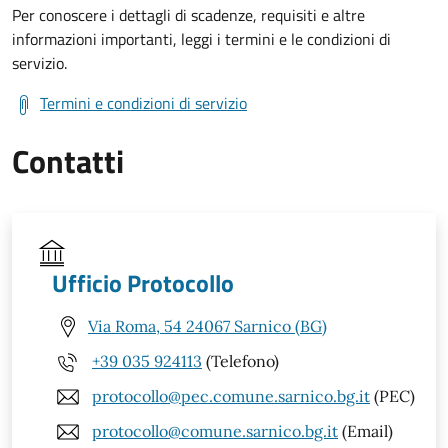
Per conoscere i dettagli di scadenze, requisiti e altre
informazioni importanti, leggi i termini e le condizioni di
servizio.
Termini e condizioni di servizio
Contatti
Ufficio Protocollo
Via Roma, 54 24067 Sarnico (BG)
+39 035 924113
(Telefono)
protocollo@pec.comune.sarnico.bg.it
(PEC)
protocollo@comune.sarnico.bg.it
(Email)