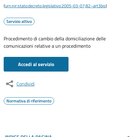
(
urn:nir:stato:decreto.legislativo:2005-03-07;82~art3bis
)
Servizio attivo
Procedimento di cambio della domiciliazione delle
comunicazioni relative a un procedimento
Accedi al servizio
Condividi
Normativa di riferimento