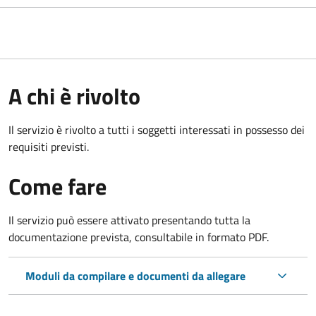
A chi è rivolto
Il servizio è rivolto a tutti i soggetti interessati in possesso dei
requisiti previsti.
Come fare
Il servizio può essere attivato presentando tutta la
documentazione prevista, consultabile in formato PDF.
Moduli da compilare e documenti da allegare