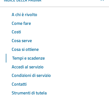
INDICE DELLA PAGINA
A chi è rivolto
Come fare
Costi
Cosa serve
Cosa si ottiene
Tempi e scadenze
Accedi al servizio
Condizioni di servizio
Contatti
Strumenti di tutela