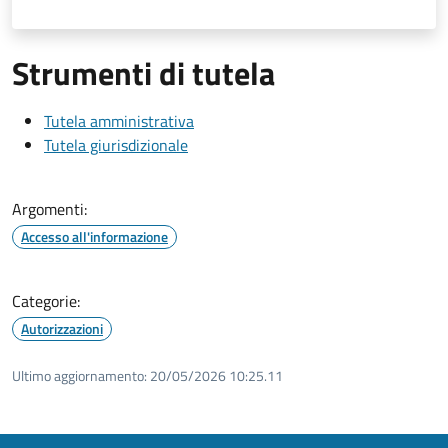
Strumenti di tutela
Tutela amministrativa
Tutela giurisdizionale
Argomenti:
Accesso all'informazione
Categorie:
Autorizzazioni
Ultimo aggiornamento:
20/05/2026 10:25.11