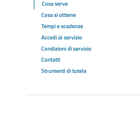
Cosa serve
Cosa si ottiene
Tempi e scadenze
Accedi al servizio
Condizioni di servizio
Contatti
Strumenti di tutela