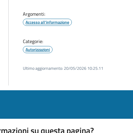
Argomenti:
Accesso all'informazione
Categorie:
Autorizzazioni
Ultimo aggiornamento:
20/05/2026 10:25.11
rmazioni su questa pagina?