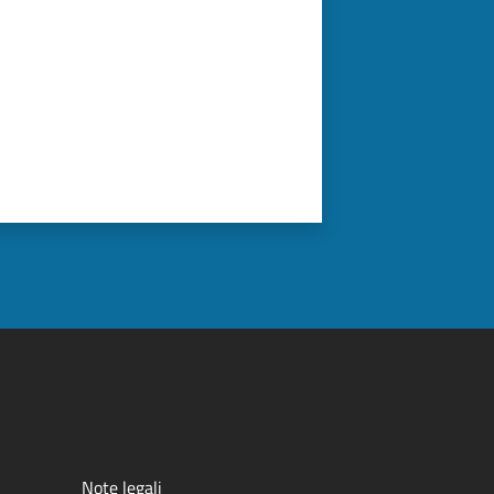
Note legali