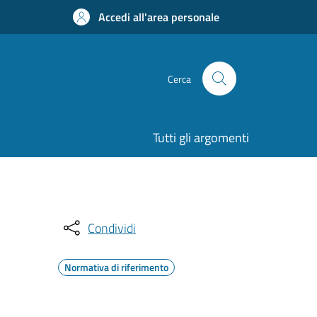
Accedi all'area personale
Cerca
Tutti gli argomenti
Condividi
Normativa di riferimento