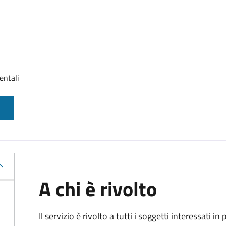
entali
A chi è rivolto
Il servizio è rivolto a tutti i soggetti interessati in