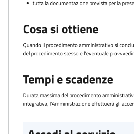
tutta la documentazione prevista per la prese
Cosa si ottiene
Quando il procedimento amministrativo si conclud
del procedimento stesso e l'eventuale provvvedim
Tempi e scadenze
Durata massima del procedimento amministrativo
integrativa, l'Amministrazione effettuerà gli acce