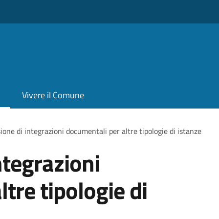
Vivere il Comune
ione di integrazioni documentali per altre tipologie di istanze
ntegrazioni
tre tipologie di