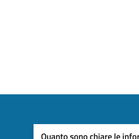
Quanto sono chiare le info