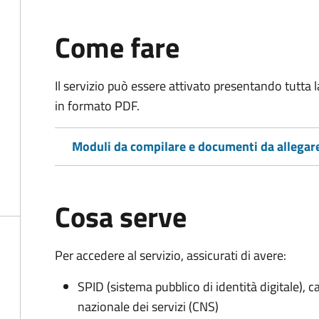
Come fare
Il servizio può essere attivato presentando tutta
in formato PDF.
Moduli da compilare e documenti da allegar
Cosa serve
Per accedere al servizio, assicurati di avere:
SPID (sistema pubblico di identità digitale), ca
nazionale dei servizi (CNS)