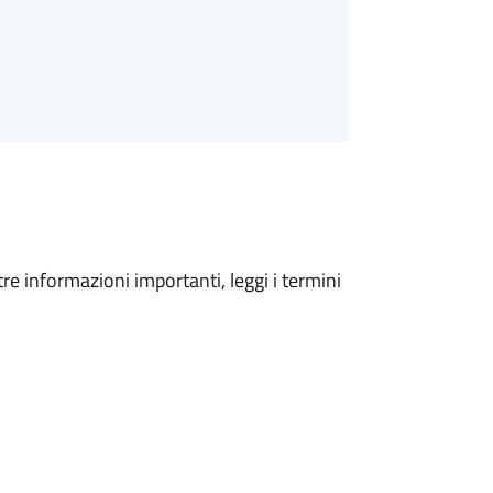
tre informazioni importanti, leggi i termini