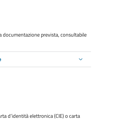
 la documentazione prevista, consultabile
e
rta d’identità elettronica (CIE) o carta