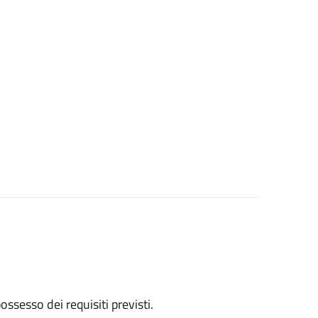
 possesso dei requisiti previsti.