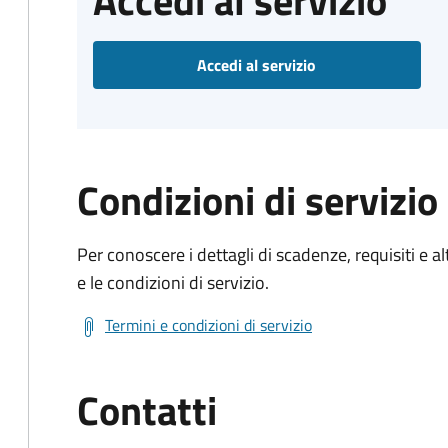
Accedi al servizio
Accedi al servizio
Condizioni di servizio
Per conoscere i dettagli di scadenze, requisiti e al
e le condizioni di servizio.
Termini e condizioni di servizio
Contatti