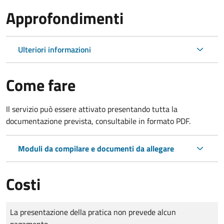
Approfondimenti
Ulteriori informazioni
Come fare
Il servizio può essere attivato presentando tutta la
documentazione prevista, consultabile in formato PDF.
Moduli da compilare e documenti da allegare
Costi
Tipo di pagamento
Importo
La presentazione della pratica non prevede alcun
pagamento