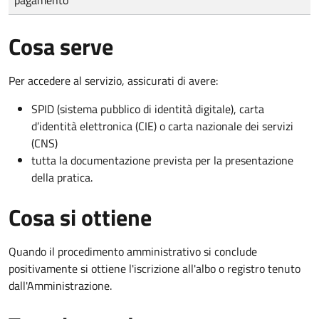
Cosa serve
Per accedere al servizio, assicurati di avere:
SPID (sistema pubblico di identità digitale), carta
d’identità elettronica (CIE) o carta nazionale dei servizi
(CNS)
tutta la documentazione prevista per la presentazione
della pratica.
Cosa si ottiene
Quando il procedimento amministrativo si conclude
positivamente si ottiene l'iscrizione all'albo o registro tenuto
dall'Amministrazione.