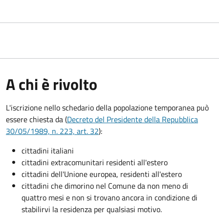
A chi è rivolto
L'iscrizione nello schedario della popolazione temporanea può
essere chiesta da (
Decreto del Presidente della Repubblica
30/05/1989, n. 223, art. 32
):
cittadini italiani
cittadini extracomunitari residenti all'estero
cittadini dell'Unione europea, residenti all'estero
cittadini che dimorino nel Comune da non meno di
quattro mesi e non si trovano ancora in condizione di
stabilirvi la residenza per qualsiasi motivo.