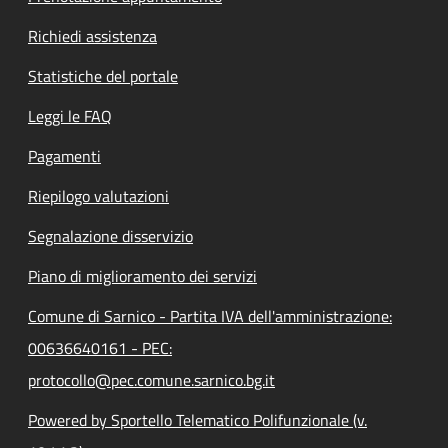
Richiedi assistenza
Statistiche del portale
Leggi le FAQ
Pagamenti
Riepilogo valutazioni
Segnalazione disservizio
Piano di miglioramento dei servizi
Comune di Sarnico - Partita IVA dell'amministrazione:
00636640161 - PEC:
protocollo@pec.comune.sarnico.bg.it
Powered by Sportello Telematico Polifunzionale (v.