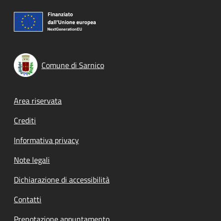
Comune di Sarnico
Footer menu
Area riservata
Crediti
Informativa privacy
Note legali
Dichiarazione di accessibilità
Contatti
Prenotazione appuntamento